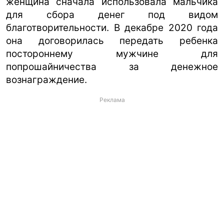
женщина сначала использовала мальчика
для сбора денег под видом
благотворительности. В декабре 2020 года
она договорилась передать ребенка
постороннему мужчине для
попрошайничества за денежное
вознаграждение.
Реклама