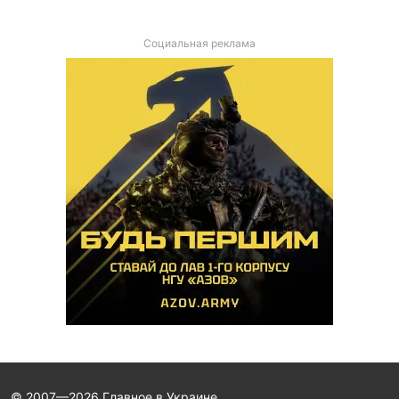
Социальная реклама
© 2007—2026 Главное в Украине