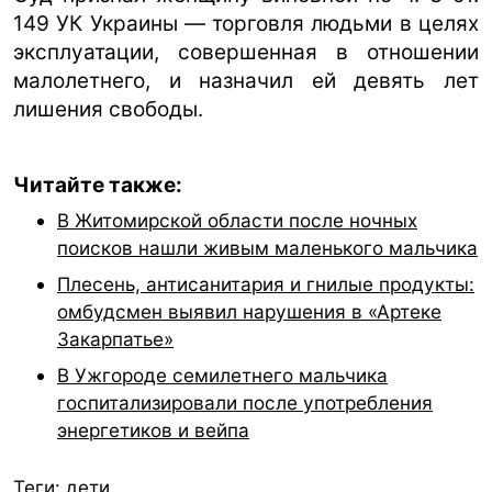
149 УК Украины — торговля людьми в целях
эксплуатации, совершенная в отношении
малолетнего, и назначил ей девять лет
лишения свободы.
Читайте также:
В Житомирской области после ночных
поисков нашли живым маленького мальчика
Плесень, антисанитария и гнилые продукты:
омбудсмен выявил нарушения в «Артеке
Закарпатье»
В Ужгороде семилетнего мальчика
госпитализировали после употребления
энергетиков и вейпа
Теги:
дети