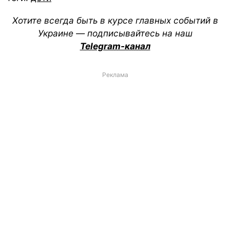
Хотите всегда быть в курсе главных событий в
Украине — подписывайтесь на наш
Telegram-канал
Реклама