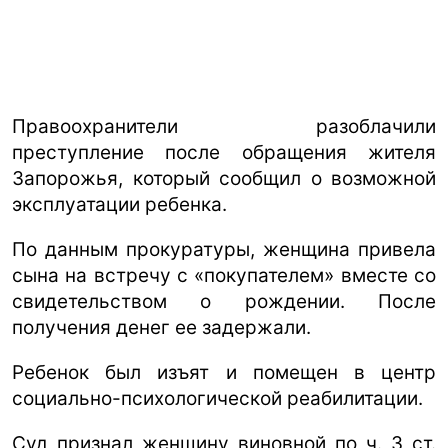
Правоохранители разоблачили
преступление после обращения жителя
Запорожья, который сообщил о возможной
эксплуатации ребенка.
По данным прокуратуры, женщина привела
сына на встречу с «покупателем» вместе со
свидетельством о рождении. После
получения денег ее задержали.
Ребенок был изъят и помещен в центр
социально-психологической реабилитации.
Суд признал женщину виновной по ч. 3 ст.