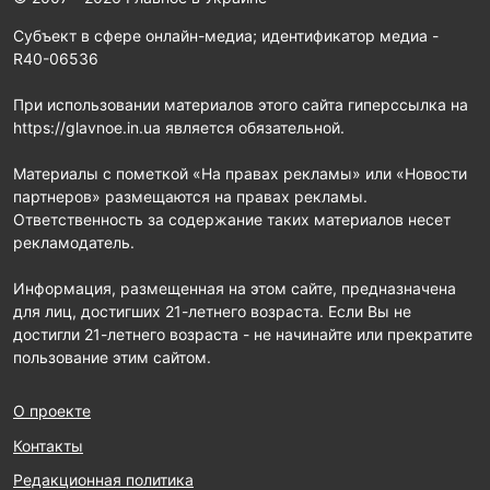
Субъект в сфере онлайн-медиа; идентификатор медиа -
R40-06536
При использовании материалов этого сайта гиперссылка на
https://glavnoe.in.ua является обязательной.
Материалы с пометкой «На правах рекламы» или «Новости
партнеров» размещаются на правах рекламы.
Ответственность за содержание таких материалов несет
рекламодатель.
Информация, размещенная на этом сайте, предназначена
для лиц, достигших 21-летнего возраста. Если Вы не
достигли 21-летнего возраста - не начинайте или прекратите
пользование этим сайтом.
О проекте
Контакты
Редакционная политика