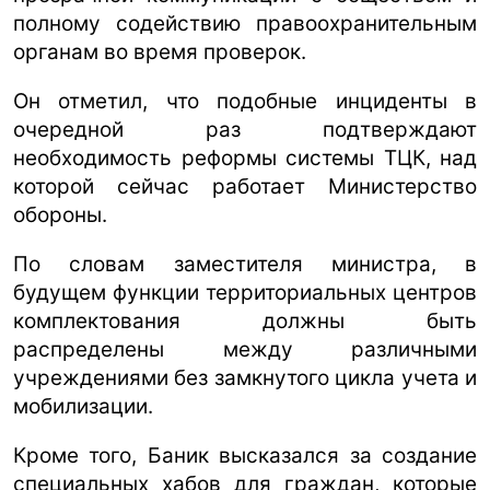
полному содействию правоохранительным
органам во время проверок.
Он отметил, что подобные инциденты в
очередной раз подтверждают
необходимость реформы системы ТЦК, над
которой сейчас работает Министерство
обороны.
По словам заместителя министра, в
будущем функции территориальных центров
комплектования должны быть
распределены между различными
учреждениями без замкнутого цикла учета и
мобилизации.
Кроме того, Баник высказался за создание
специальных хабов для граждан, которые