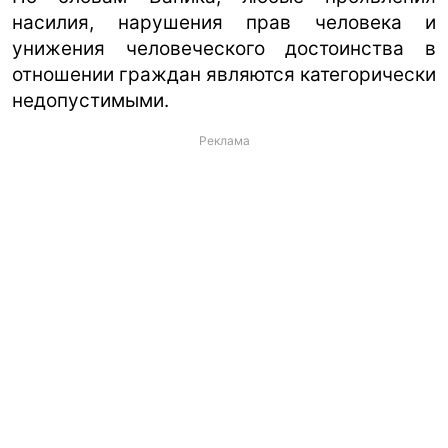
насилия, нарушения прав человека и
унижения человеческого достоинства в
отношении граждан являются категорически
недопустимыми.
Реклама