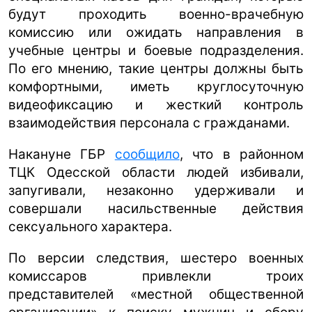
будут проходить военно-врачебную
комиссию или ожидать направления в
учебные центры и боевые подразделения.
По его мнению, такие центры должны быть
комфортными, иметь круглосуточную
видеофиксацию и жесткий контроль
взаимодействия персонала с гражданами.
Накануне ГБР
сообщило
, что в районном
ТЦК Одесской области людей избивали,
запугивали, незаконно удерживали и
совершали насильственные действия
сексуального характера.
По версии следствия, шестеро военных
комиссаров привлекли троих
представителей «местной общественной