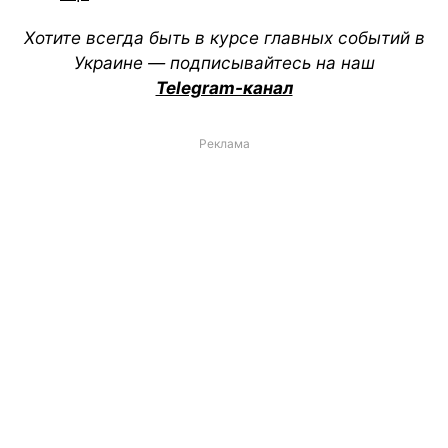
Хотите всегда быть в курсе главных событий в
Украине — подписывайтесь на наш
Telegram-канал
Реклама