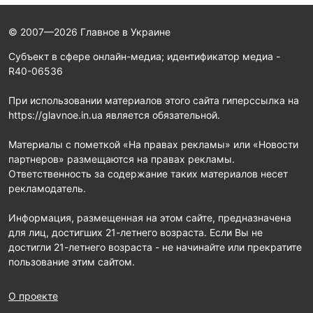
© 2007—2026 Главное в Украине
Субъект в сфере онлайн-медиа; идентификатор медиа -
R40-06536
При использовании материалов этого сайта гиперссылка на
https://glavnoe.in.ua является обязательной.
Материалы с пометкой «На правах рекламы» или «Новости
партнеров» размещаются на правах рекламы.
Ответственность за содержание таких материалов несет
рекламодатель.
Информация, размещенная на этом сайте, предназначена
для лиц, достигших 21-летнего возраста. Если Вы не
достигли 21-летнего возраста - не начинайте или прекратите
пользование этим сайтом.
О проекте