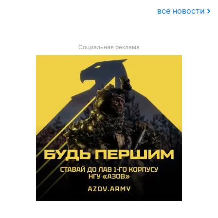
все новости
Социальная реклама