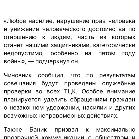
«Любое насилие, нарушение прав человека
и унижение человеческого достоинства по
отношению к людям, часть из которых
станет нашими защитниками, категорически
недопустимо, особенно на пятом году
войны», — подчеркнул он.
Чиновник сообщил, что по результатам
совещания будут проведены служебные
проверки во всех ТЦК. Особое внимание
планируется уделить обращениям граждан
о незаконном удержании, насилии и других
возможных неправомерных действиях.
Также Баник призвал к максимально
прозрачной коммуникации с обществом и