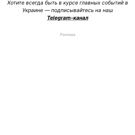
Хотите всегда быть в курсе главных событий в
Украине — подписывайтесь на наш
Telegram-канал
Реклама