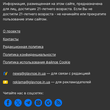
Информация, размещенная на этом сайте, предназначена
для лиц, достигших 21-летнего возраста. Если Вы не
достигли 21-летнего возраста - не начинайте или прекратите
пользование этим сайтом.
О проекте
Контакты
Редакционная политика
Политика конфиденциальности
Политика использования файлов Cookie
news@glavnoe.in.ua
— для связи с редакцией
reklama@glavnoe.in.ua
— для рекламодателей
Читайте нас в соцсетях: