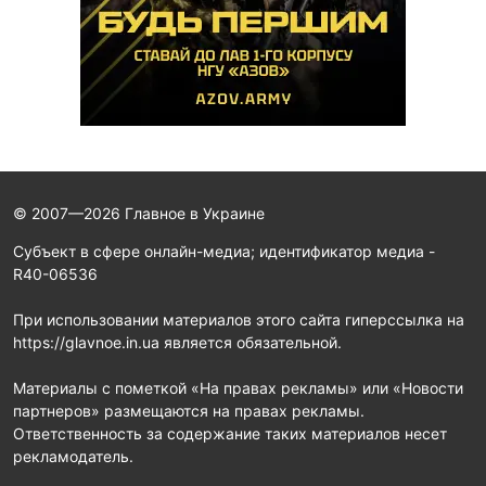
© 2007—2026 Главное в Украине
Субъект в сфере онлайн-медиа; идентификатор медиа -
R40-06536
При использовании материалов этого сайта гиперссылка на
https://glavnoe.in.ua является обязательной.
Материалы с пометкой «На правах рекламы» или «Новости
партнеров» размещаются на правах рекламы.
Ответственность за содержание таких материалов несет
рекламодатель.