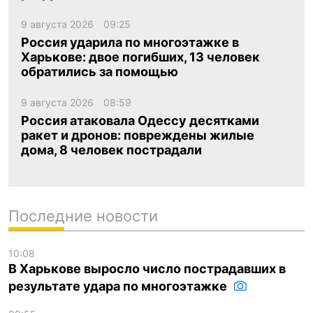
9 августа 2026
09:25
Россия ударила по многоэтажке в
Харькове: двое погибших, 13 человек
обратились за помощью
9 августа 2026
08:59
Россия атаковала Одессу десятками
ракет и дронов: повреждены жилые
дома, 8 человек пострадали
Последние новости
10:08
В Харькове выросло число пострадавших в
результате удара по многоэтажке