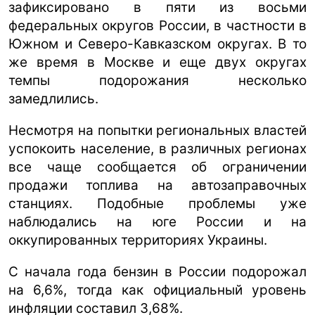
зафиксировано в пяти из восьми
федеральных округов России, в частности в
Южном и Северо-Кавказском округах. В то
же время в Москве и еще двух округах
темпы подорожания несколько
замедлились.
Несмотря на попытки региональных властей
успокоить население, в различных регионах
все чаще сообщается об ограничении
продажи топлива на автозаправочных
станциях. Подобные проблемы уже
наблюдались на юге России и на
оккупированных территориях Украины.
С начала года бензин в России подорожал
на 6,6%, тогда как официальный уровень
инфляции составил 3,68%.