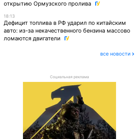
открытию Ормузского пролива
18:13
Дефицит топлива в РФ ударил по китайским
авто: из-за некачественного бензина массово
ломаются двигатели
все новости
Социальная реклама