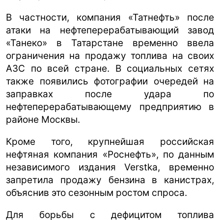
В частности, компания «Татнефть» после
атаки на нефтеперерабатывающий завод
«Танеко» в Татарстане временно ввела
ограничения на продажу топлива на своих
АЗС по всей стране. В социальных сетях
также появились фотографии очередей на
заправках после удара по
нефтеперерабатывающему предприятию в
районе Москвы.
Кроме того, крупнейшая российская
нефтяная компания «Роснефть», по данным
независимого издания Verstka, временно
запретила продажу бензина в канистрах,
объяснив это сезонным ростом спроса.
Для борьбы с дефицитом топлива