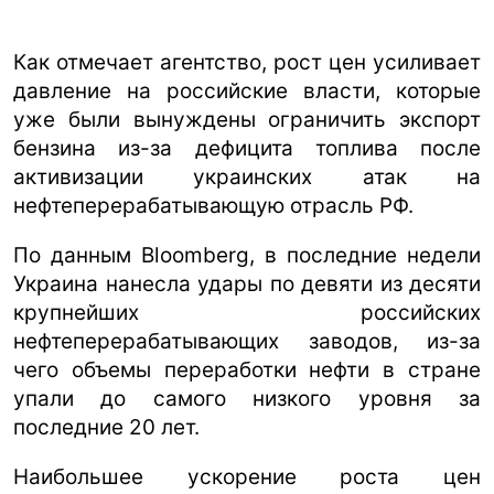
Как отмечает агентство, рост цен усиливает
давление на российские власти, которые
уже были вынуждены ограничить экспорт
бензина из-за дефицита топлива после
активизации украинских атак на
нефтеперерабатывающую отрасль РФ.
По данным Bloomberg, в последние недели
Украина нанесла удары по девяти из десяти
крупнейших российских
нефтеперерабатывающих заводов, из-за
чего объемы переработки нефти в стране
упали до самого низкого уровня за
последние 20 лет.
Наибольшее ускорение роста цен