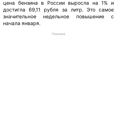
цена бензина в России выросла на 1% и
достигла 69,11 рубля за литр. Это самое
значительное недельное повышение с
начала января.
Реклама