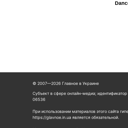
© 2007—2026 Главное в Украине
Субъект в сфере онлайн-медиа; идентификатор
06536
При использовании материалов этого сайта гип
https://glavnoe.in.ua является обязательной.