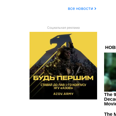
все новости
Социальная реклама