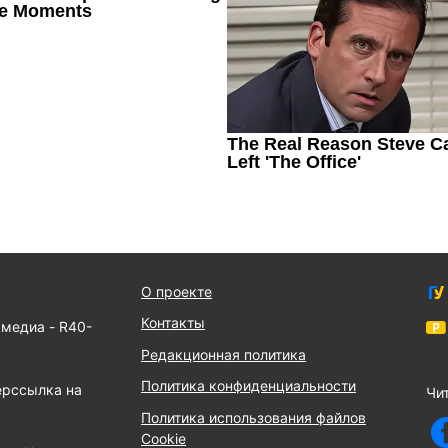
О проекте
Контакты
 медиа - R40-
Редакционная политика
Политика конфиденциальности
ерссылка на
Чит
Политика использования файлов
Cookie