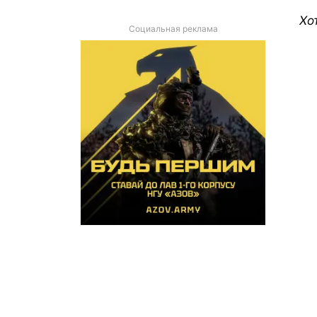
Хо
Социальная реклама