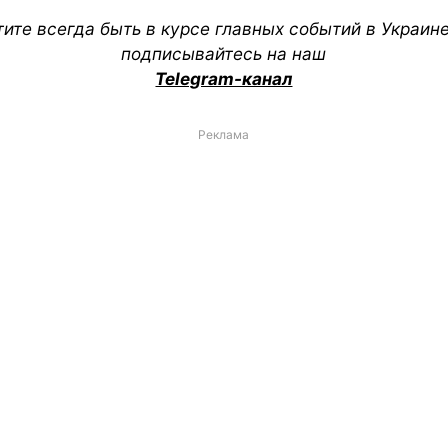
тите всегда быть в курсе главных событий в Украин
подписывайтесь на наш
Telegram-канал
Реклама