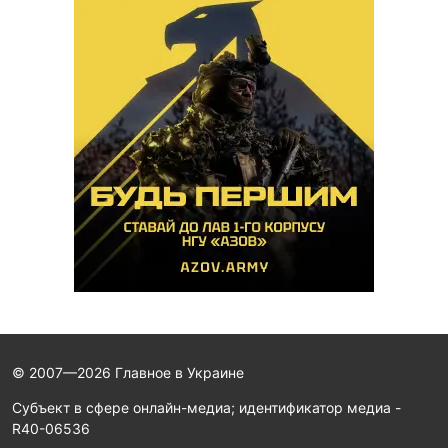
© 2007—2026 Главное в Украине
Субъект в сфере онлайн-медиа; идентификатор медиа -
R40-06536