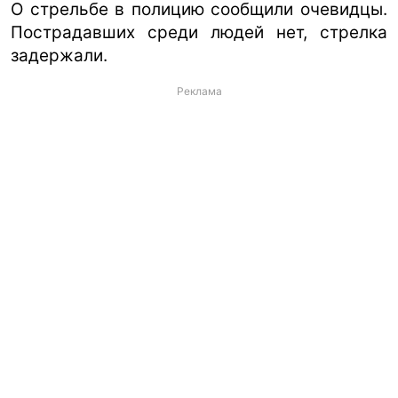
О стрельбе в полицию сообщили очевидцы.
Пострадавших среди людей нет, стрелка
задержали.
Реклама