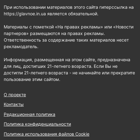
При использовании материалов этого сайта гиперссылка на
https://glavnoe.in.ua является обязательной.
Материалы с пометкой «На правах рекламы» или «Новости
партнеров» размещаются на правах рекламы.
Ответственность за содержание таких материалов несет
рекламодатель.
Информация, размещенная на этом сайте, предназначена
для лиц, достигших 21-летнего возраста. Если Вы не
достигли 21-летнего возраста - не начинайте или прекратите
пользование этим сайтом.
О проекте
Контакты
Редакционная политика
Политика конфиденциальности
Политика использования файлов Cookie