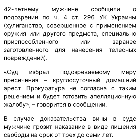
42-летнему мужчине сообщили о
подозрении по ч. 4 ст. 296 УК Украины
(хулиганство, совершенное с применением
оружия или другого предмета, специально
приспособленного или заранее
заготовленного для нанесения телесных
повреждений).
«Суд избрал подозреваемому меру
пресечения – круглосуточный домашний
арест. Прокуратура не согласна с таким
решением и будет готовить апелляционную
жалобу», – говорится в сообщении.
В случае доказательства вины в суде
мужчине грозит наказание в виде лишения
свободы на срок от трех до семи лет.