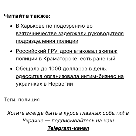
Читайте также:
В Харькове по подозрению во
взяточничестве задержали руководителя
подразделения полиции
Российский FPV-дрон атаковал экипаж
полиции в Краматорске: есть раненый
Обещала до 1000 долларов в день:
одесситка организовала интим-бизнес на
украинках в Норвегии
Теги:
полиция
Хотите всегда быть в курсе главных событий в
Украине — подписывайтесь на наш
Telegram-канал