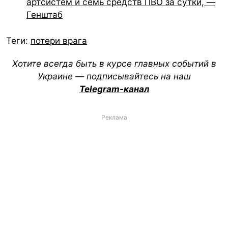
артсистем и семь средств ПВО за сутки, —
Генштаб
Теги:
потери врага
Хотите всегда быть в курсе главных событий в
Украине — подписывайтесь на наш
Telegram-канал
Реклама