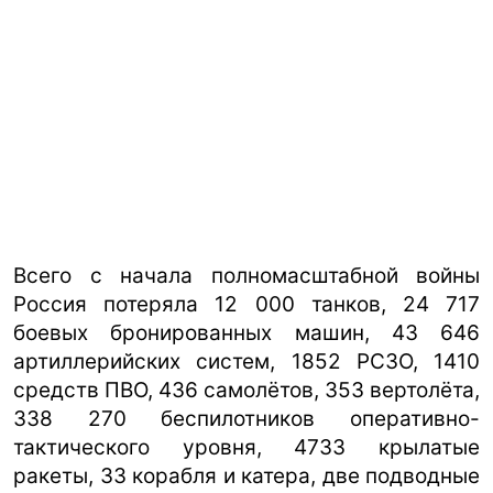
Всего с начала полномасштабной войны
Россия потеряла 12 000 танков, 24 717
боевых бронированных машин, 43 646
артиллерийских систем, 1852 РСЗО, 1410
средств ПВО, 436 самолётов, 353 вертолёта,
338 270 беспилотников оперативно-
тактического уровня, 4733 крылатые
ракеты, 33 корабля и катера, две подводные