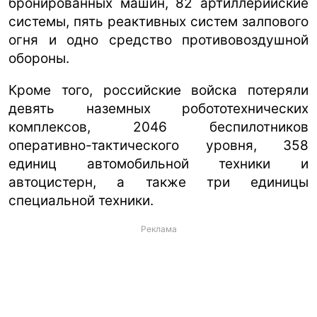
бронированных машин, 82 артиллерийские
системы, пять реактивных систем залпового
огня и одно средство противовоздушной
обороны.
Кроме того, российские войска потеряли
девять наземных робототехнических
комплексов, 2046 беспилотников
оперативно-тактического уровня, 358
единиц автомобильной техники и
автоцистерн, а также три единицы
специальной техники.
Реклама