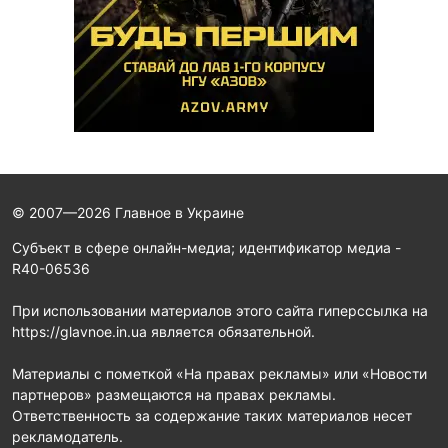
© 2007—2026 Главное в Украине
Субъект в сфере онлайн-медиа; идентификатор медиа -
R40-06536
При использовании материалов этого сайта гиперссылка на
https://glavnoe.in.ua является обязательной.
Материалы с пометкой «На правах рекламы» или «Новости
партнеров» размещаются на правах рекламы.
Ответственность за содержание таких материалов несет
рекламодатель.