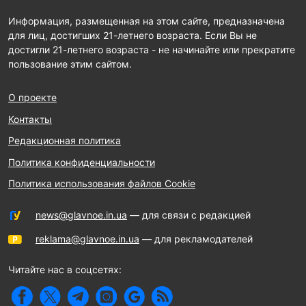
Информация, размещенная на этом сайте, предназначена
для лиц, достигших 21-летнего возраста. Если Вы не
достигли 21-летнего возраста - не начинайте или прекратите
пользование этим сайтом.
О проекте
Контакты
Редакционная политика
Политика конфиденциальности
Политика использования файлов Cookie
news@glavnoe.in.ua
— для связи с редакцией
reklama@glavnoe.in.ua
— для рекламодателей
Читайте нас в соцсетях: