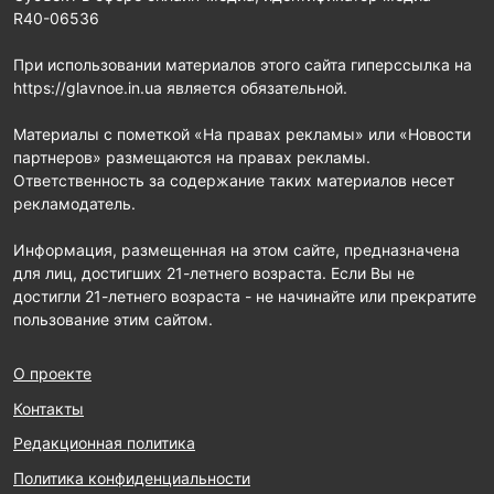
R40-06536
При использовании материалов этого сайта гиперссылка на
https://glavnoe.in.ua является обязательной.
Материалы с пометкой «На правах рекламы» или «Новости
партнеров» размещаются на правах рекламы.
Ответственность за содержание таких материалов несет
рекламодатель.
Информация, размещенная на этом сайте, предназначена
для лиц, достигших 21-летнего возраста. Если Вы не
достигли 21-летнего возраста - не начинайте или прекратите
пользование этим сайтом.
О проекте
Контакты
Редакционная политика
Политика конфиденциальности