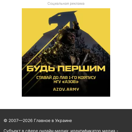
Социальная реклама
© 2007—2026 Главное в Украине
Субъект в сфере онлайн-медиа; идентификатор медиа -