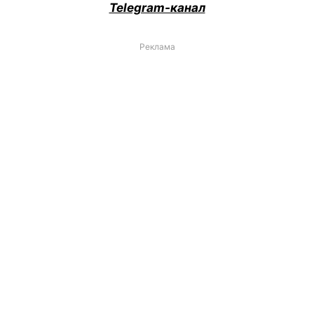
Telegram-канал
Реклама