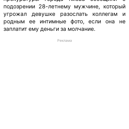
подозрении 28-летнему мужчине, который
угрожал девушке разослать коллегам и
родным ее интимные фото, если она не
заплатит ему деньги за молчание.
Реклама