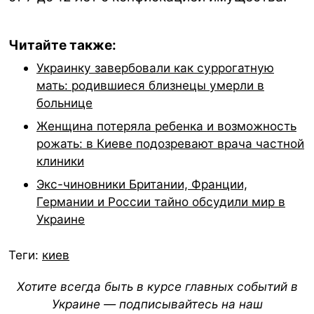
Читайте также:
Украинку завербовали как суррогатную
мать: родившиеся близнецы умерли в
больнице
Женщина потеряла ребенка и возможность
рожать: в Киеве подозревают врача частной
клиники
Экс-чиновники Британии, Франции,
Германии и России тайно обсудили мир в
Украине
Теги:
киев
Хотите всегда быть в курсе главных событий в
Украине — подписывайтесь на наш