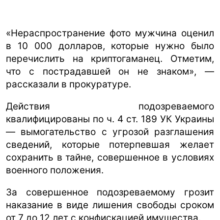
«Нераспространение фото мужчина оценил
в 10 000 долларов, которые нужно было
перечислить на криптогаманец. Отметим,
что с пострадавшей он не знаком», —
рассказали в прокуратуре.
Действия подозреваемого
квалифицированы по ч. 4 ст. 189 УК Украины
— вымогательство с угрозой разглашения
сведений, которые потерпевшая желает
сохранить в тайне, совершенное в условиях
военного положения.
За совершенное подозреваемому грозит
наказание в виде лишения свободы сроком
от 7 до 12 лет с конфискацией имущества.