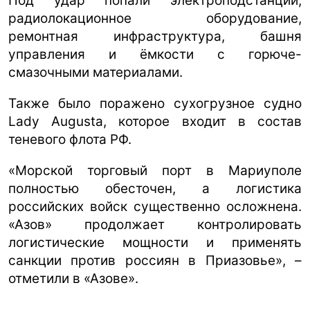
Под удар попали электроподстанции,
радиолокационное оборудование,
ремонтная инфраструктура, башня
управления и ёмкости с горюче-
смазочными материалами.
Также было поражено сухогрузное судно
Lady Augusta, которое входит в состав
теневого флота РФ.
«Морской торговый порт в Мариуполе
полностью обесточен, а логистика
российских войск существенно осложнена.
«Азов» продолжает контролировать
логистические мощности и применять
санкции против россиян в Приазовье», –
отметили в «Азове».