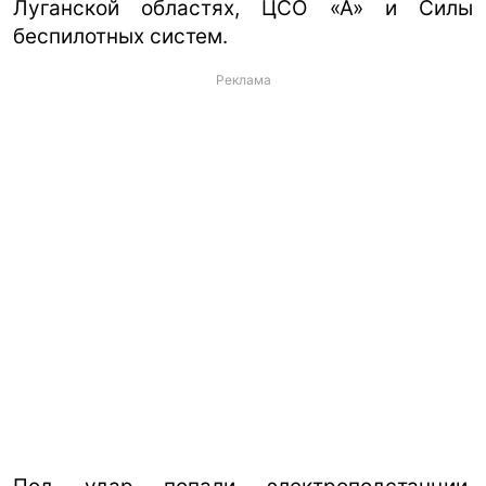
Луганской областях, ЦСО «А» и Силы
беспилотных систем.
Реклама