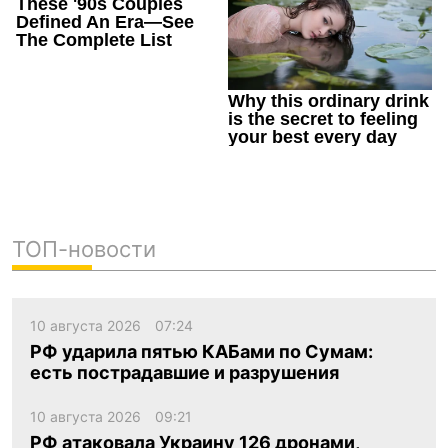
ТОП-новости
10 августа 2026
07:24
РФ ударила пятью КАБами по Сумам:
есть пострадавшие и разрушения
10 августа 2026
09:21
РФ атаковала Украину 126 дронами,