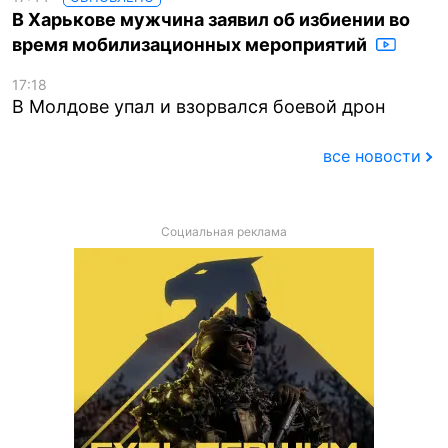
В Харькове мужчина заявил об избиении во
время мобилизационных мероприятий
17:18
В Молдове упал и взорвался боевой дрон
все новости
Социальная реклама