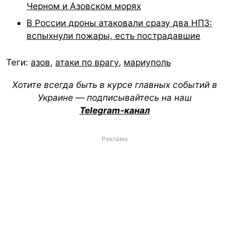
Черном и Азовском морях
В России дроны атаковали сразу два НПЗ:
вспыхнули пожары, есть пострадавшие
Теги:
азов
,
атаки по врагу
,
мариуполь
Хотите всегда быть в курсе главных событий в
Украине — подписывайтесь на наш
Telegram-канал
Реклама