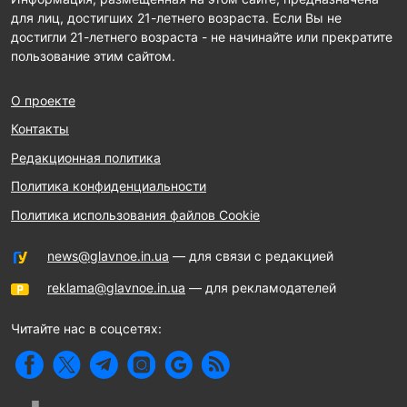
для лиц, достигших 21-летнего возраста. Если Вы не
достигли 21-летнего возраста - не начинайте или прекратите
пользование этим сайтом.
О проекте
Контакты
Редакционная политика
Политика конфиденциальности
Политика использования файлов Cookie
news@glavnoe.in.ua
— для связи с редакцией
reklama@glavnoe.in.ua
— для рекламодателей
Читайте нас в соцсетях: