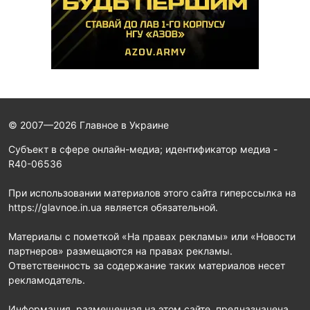
© 2007—2026 Главное в Украине
Субъект в сфере онлайн-медиа; идентификатор медиа -
R40-06536
При использовании материалов этого сайта гиперссылка на
https://glavnoe.in.ua является обязательной.
Материалы с пометкой «На правах рекламы» или «Новости
партнеров» размещаются на правах рекламы.
Ответственность за содержание таких материалов несет
рекламодатель.
Информация, размещенная на этом сайте, предназначена