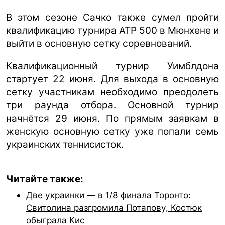
В этом сезоне Сачко также сумел пройти
квалификацию турнира ATP 500 в Мюнхене и
выйти в основную сетку соревнований.
Квалификационный турнир Уимблдона
стартует 22 июня. Для выхода в основную
сетку участникам необходимо преодолеть
три раунда отбора. Основной турнир
начнётся 29 июня. По прямым заявкам в
женскую основную сетку уже попали семь
украинских теннисисток.
Читайте также:
Две украинки — в 1/8 финала Торонто:
Свитолина разгромила Потапову, Костюк
обыграла Кис