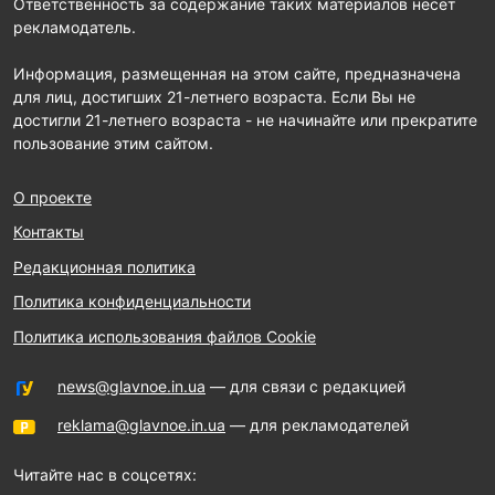
Ответственность за содержание таких материалов несет
рекламодатель.
Информация, размещенная на этом сайте, предназначена
для лиц, достигших 21-летнего возраста. Если Вы не
достигли 21-летнего возраста - не начинайте или прекратите
пользование этим сайтом.
О проекте
Контакты
Редакционная политика
Политика конфиденциальности
Политика использования файлов Cookie
news@glavnoe.in.ua
— для связи с редакцией
reklama@glavnoe.in.ua
— для рекламодателей
Читайте нас в соцсетях: