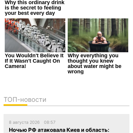
ТОП-новости
8 августа 2026
08:57
Ночью РФ атаковала Киев и область: