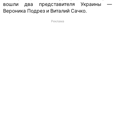
вошли два представителя Украины —
Вероника Подрез и Виталий Сачко.
Реклама