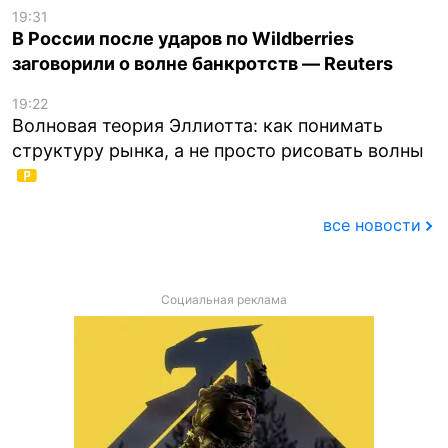
19:31
В России после ударов по Wildberries
заговорили о волне банкротств — Reuters
19:22
Волновая теория Эллиотта: как понимать
структуру рынка, а не просто рисовать волны
все новости
Социальная реклама