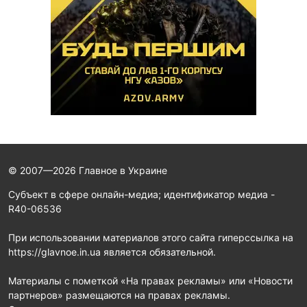
© 2007—2026 Главное в Украине
Субъект в сфере онлайн-медиа; идентификатор медиа -
R40-06536
При использовании материалов этого сайта гиперссылка на
https://glavnoe.in.ua является обязательной.
Материалы с пометкой «На правах рекламы» или «Новости
партнеров» размещаются на правах рекламы.