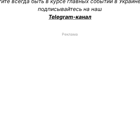
тите всегда быть в курсе главных событий в Украин
подписывайтесь на наш
Telegram-канал
Реклама