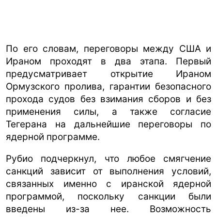
По его словам, переговоры между США и
Ираном проходят в два этапа. Первый
предусматривает открытие Ираном
Ормузского пролива, гарантии безопасного
прохода судов без взимания сборов и без
применения силы, а также согласие
Тегерана на дальнейшие переговоры по
ядерной программе.
Рубио подчеркнул, что любое смягчение
санкций зависит от выполнения условий,
связанных именно с иранской ядерной
программой, поскольку санкции были
введены из-за нее. Возможность