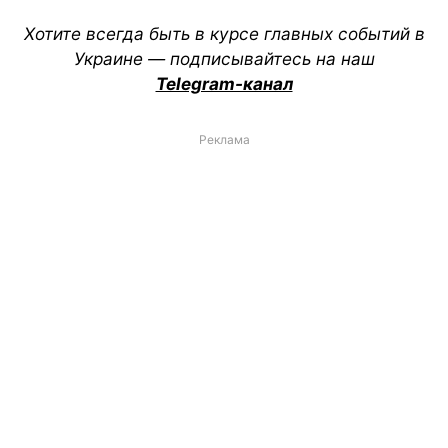
Хотите всегда быть в курсе главных событий в
Украине — подписывайтесь на наш
Telegram-канал
Реклама