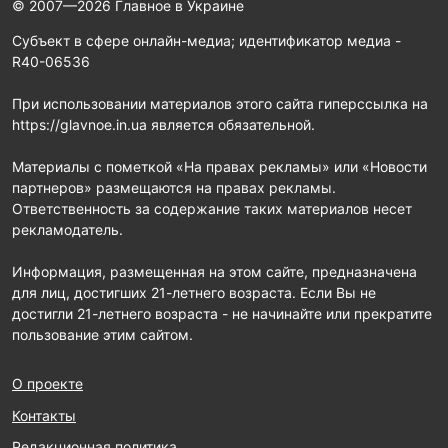
© 2007—2026 Главное в Украине
Субъект в сфере онлайн-медиа; идентификатор медиа -
R40-06536
При использовании материалов этого сайта гиперссылка на
https://glavnoe.in.ua является обязательной.
Материалы с пометкой «На правах рекламы» или «Новости
партнеров» размещаются на правах рекламы.
Ответственность за содержание таких материалов несет
рекламодатель.
Информация, размещенная на этом сайте, предназначена
для лиц, достигших 21-летнего возраста. Если Вы не
достигли 21-летнего возраста - не начинайте или прекратите
пользование этим сайтом.
О проекте
Контакты
Редакционная политика