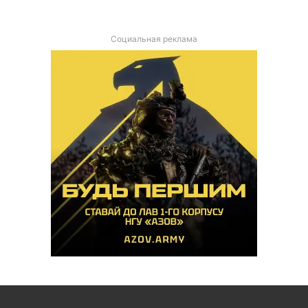
Социальная реклама