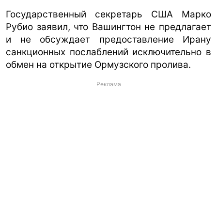
Государственный секретарь США Марко
Рубио заявил, что Вашингтон не предлагает
и не обсуждает предоставление Ирану
санкционных послаблений исключительно в
обмен на открытие Ормузского пролива.
Реклама