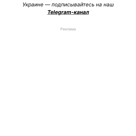
Украине — подписывайтесь на наш
Telegram-канал
Реклама