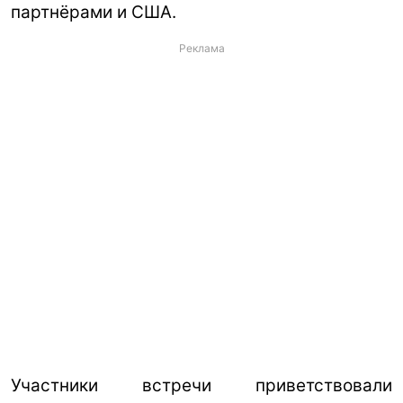
партнёрами и США.
Реклама
Участники встречи приветствовали