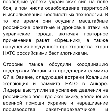
последние успехи украинских сил на поле
боя, в том числе освобождение территорий
и использование беспилотных технологий. В
то же время они осудили масштабные
российские ракетные и дроновые атаки на
украинские города, включая повторное
применение ракет «Орешник», а также
нарушения воздушного пространства стран
НАТО российскими беспилотниками.
Стороны также обсудили координацию
поддержки Украины в преддверии саммита
G7 в Эвиане, следующей встречи Коалиции
желающих и саммита НАТО в Анкаре.
Лидеры выступили за усиление давления на
российскую военную экономику, увеличение
военной помощи Украине и наращивание
производства ракет-перехватчиков и