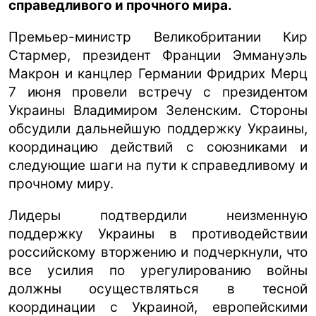
справедливого и прочного мира.
Премьер-министр Великобритании Кир
Стармер, президент Франции Эммануэль
Макрон и канцлер Германии Фридрих Мерц
7 июня провели встречу с президентом
Украины Владимиром Зеленским. Стороны
обсудили дальнейшую поддержку Украины,
координацию действий с союзниками и
следующие шаги на пути к справедливому и
прочному миру.
Лидеры подтвердили неизменную
поддержку Украины в противодействии
российскому вторжению и подчеркнули, что
все усилия по урегулированию войны
должны осуществляться в тесной
координации с Украиной, европейскими