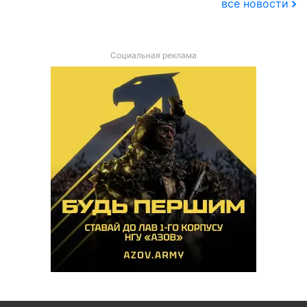
все новости
Социальная реклама