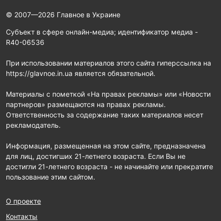
© 2007—2026 Главное в Украине
Субъект в сфере онлайн-медиа; идентификатор медиа -
R40-06536
При использовании материалов этого сайта гиперссылка на
https://glavnoe.in.ua является обязательной.
Материалы с пометкой «На правах рекламы» или «Новости
партнеров» размещаются на правах рекламы.
Ответственность за содержание таких материалов несет
рекламодатель.
Информация, размещенная на этом сайте, предназначена
для лиц, достигших 21-летнего возраста. Если Вы не
достигли 21-летнего возраста - не начинайте или прекратите
пользование этим сайтом.
О проекте
Контакты