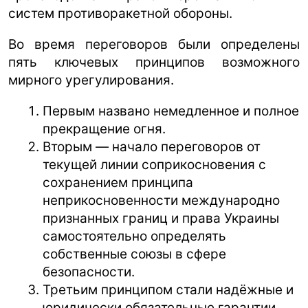
систем противоракетной обороны.
Во время переговоров были определены
пять ключевых принципов возможного
мирного урегулирования.
Первым названо немедленное и полное
прекращение огня.
Вторым — начало переговоров от
текущей линии соприкосновения с
сохранением принципа
неприкосновенности международно
признанных границ и права Украины
самостоятельно определять
собственные союзы в сфере
безопасности.
Третьим принципом стали надёжные и
юридически обязательные гарантии