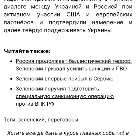
диалоге между Украиной и Россией при
активном участии США и европейских
партнёров и подтвердили намерение и
далее твёрдо поддерживать Украину.
Читайте также:
Россия продолжает баллистический террор:
Зеленский призвал усилить санкции и ПВО
Зеленский впервые прибыл в Сербию
Зеленский поручил подготовить
специальную санкционную операцию
против ВПК РФ
Теги:
зеленский
,
переговоры
Хотите всегда быть в курсе главных событий в