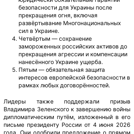
безопасности для Украины после
прекращения огня, включая
развёртывание Многонациональных
сил в Украине.
Четвёртым — сохранение
замороженных российских активов до
прекращения агрессии и компенсации
нанесённого Украине ущерба.
Пятым — обязательная защита
интересов европейской безопасности в
рамках любых договорённостей.
Лидеры также поддержали призыв
Владимира Зеленского к завершению войны
дипломатическим путём, изложенный в его
письме президенту России от 4 июня 2026
года. Они одобрили предложение о прямом