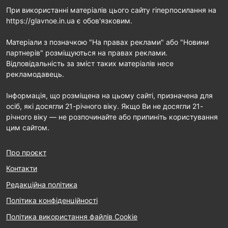
При використанні матеріалів цього сайту гіперпосилання на
https://glavnoe.in.ua є обов'язковим.
Матеріали з позначкою "На правах реклами" або "Новини
партнерів" розміщуються на правах реклами.
Відповідальність за зміст таких матеріалів несе
рекламодавець.
Інформація, що розміщена на цьому сайті, призначена для
осіб, які досягли 21-річного віку. Якщо Ви не досягли 21-
річного віку — не розпочинайте або припиніть користування
цим сайтом.
Про проєкт
Контакти
Редакційна політика
Політика конфіденційності
Політика використання файлів Cookie