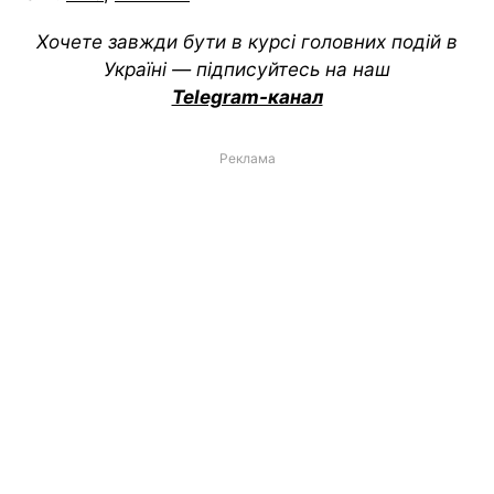
Хочете завжди бути в курсі головних подій в
Україні — підписуйтесь на наш
Telegram-канал
Реклама