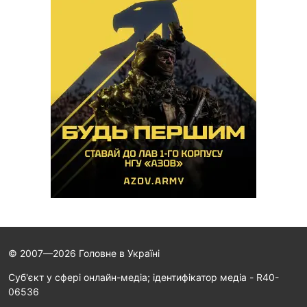
© 2007—2026 Головне в Україні
Cуб'єкт у сфері онлайн-медіа; ідентифікатор медіа - R40-
06536