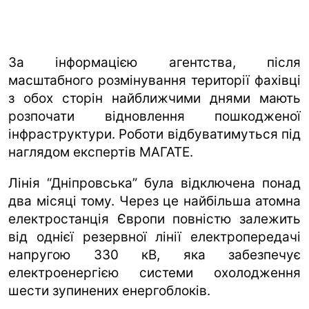
За інформацією агентства, після
масштабного розмінування території фахівці
з обох сторін найближчими днями мають
розпочати відновлення пошкодженої
інфраструктури. Роботи відбуватимуться під
наглядом експертів МАГАТЕ.
Лінія “Дніпровська” була відключена понад
два місяці тому. Через це найбільша атомна
електростанція Європи повністю залежить
від однієї резервної лінії електропередачі
напругою 330 кВ, яка забезпечує
електроенергією системи охолодження
шести зупинених енергоблоків.