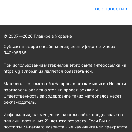
все новости
© 2007—2026 Главное в Украине
Субъект в сфере онлайн-медиа; идентификатор медиа -
R40-06536
При использовании материалов этого сайта гиперссылка на
https://glavnoe.in.ua является обязательной.
Материалы с пометкой «На правах рекламы» или «Новости
партнеров» размещаются на правах рекламы.
Ответственность за содержание таких материалов несет
рекламодатель.
Информация, размещенная на этом сайте, предназначена
для лиц, достигших 21-летнего возраста. Если Вы не
достигли 21-летнего возраста - не начинайте или прекратите