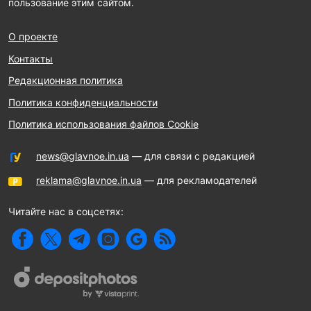
пользование этим сайтом.
О проекте
Контакты
Редакционная политика
Политика конфиденциальности
Политика использования файлов Cookie
news@glavnoe.in.ua
— для связи с редакцией
reklama@glavnoe.in.ua
— для рекламодателей
Читайте нас в соцсетях: