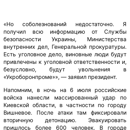
«Но соболезнований недостаточно. Я
получил всю информацию от Службы
безопасности Украины, Министерства
внутренних дел, Генеральной прокуратуры.
Есть уголовное дело, виновные люди будут
привлечены к уголовной ответственности и,
безусловно, будут увольнения в
«Укроборонпроме»», — заявил президент.
Напомним, в ночь на 6 июля российские
войска нанесли массированный удар по
Киевской области, в частности по городу
Вишневое. После атаки там фиксировали
вторичную детонацию. Эвакуировать
пришлось более 600 человек. В городе