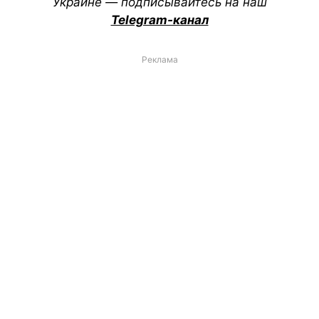
Украине — подписывайтесь на наш
Telegram-канал
Реклама