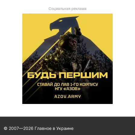
Социальная реклама
© 2007—2026 Главное в Украине