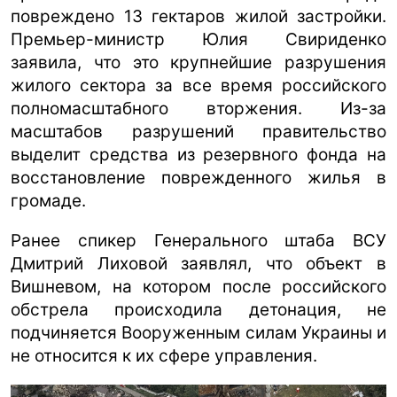
повреждено 13 гектаров жилой застройки.
Премьер-министр Юлия Свириденко
заявила, что это крупнейшие разрушения
жилого сектора за все время российского
полномасштабного вторжения. Из-за
масштабов разрушений правительство
выделит средства из резервного фонда на
восстановление поврежденного жилья в
громаде.
Ранее спикер Генерального штаба ВСУ
Дмитрий Лиховой заявлял, что объект в
Вишневом, на котором после российского
обстрела происходила детонация, не
подчиняется Вооруженным силам Украины и
не относится к их сфере управления.