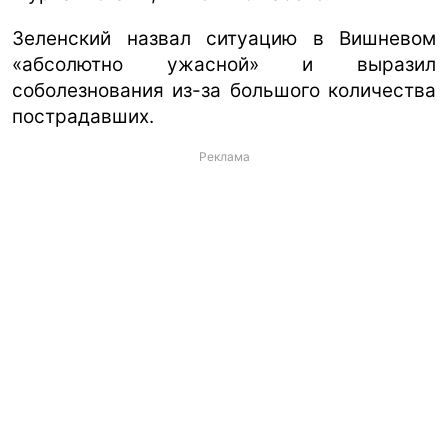
Зеленский назвал ситуацию в Вишневом
«абсолютно ужасной» и выразил
соболезнования из-за большого количества
пострадавших.
Реклама