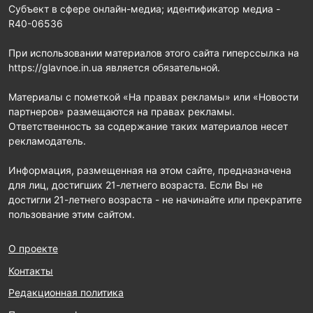
Субъект в сфере онлайн-медиа; идентификатор медиа -
R40-06536
При использовании материалов этого сайта гиперссылка на
https://glavnoe.in.ua является обязательной.
Материалы с пометкой «На правах рекламы» или «Новости
партнеров» размещаются на правах рекламы.
Ответственность за содержание таких материалов несет
рекламодатель.
Информация, размещенная на этом сайте, предназначена
для лиц, достигших 21-летнего возраста. Если Вы не
достигли 21-летнего возраста - не начинайте или прекратите
пользование этим сайтом.
О проекте
Контакты
Редакционная политика