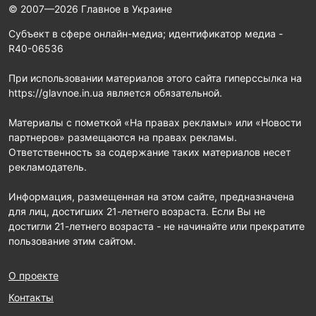
© 2007—2026 Главное в Украине
Субъект в сфере онлайн-медиа; идентификатор медиа -
R40-06536
При использовании материалов этого сайта гиперссылка на
https://glavnoe.in.ua является обязательной.
Материалы с пометкой «На правах рекламы» или «Новости
партнеров» размещаются на правах рекламы.
Ответственность за содержание таких материалов несет
рекламодатель.
Информация, размещенная на этом сайте, предназначена
для лиц, достигших 21-летнего возраста. Если Вы не
достигли 21-летнего возраста - не начинайте или прекратите
пользование этим сайтом.
О проекте
Контакты