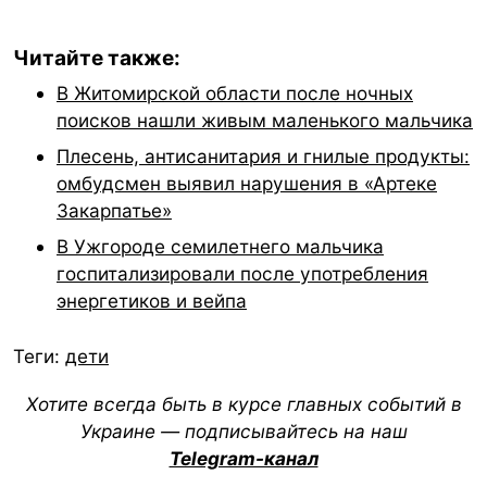
Читайте также:
В Житомирской области после ночных
поисков нашли живым маленького мальчика
Плесень, антисанитария и гнилые продукты:
омбудсмен выявил нарушения в «Артеке
Закарпатье»
В Ужгороде семилетнего мальчика
госпитализировали после употребления
энергетиков и вейпа
Теги:
дети
Хотите всегда быть в курсе главных событий в
Украине — подписывайтесь на наш
Telegram-канал