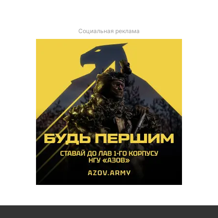
Социальная реклама