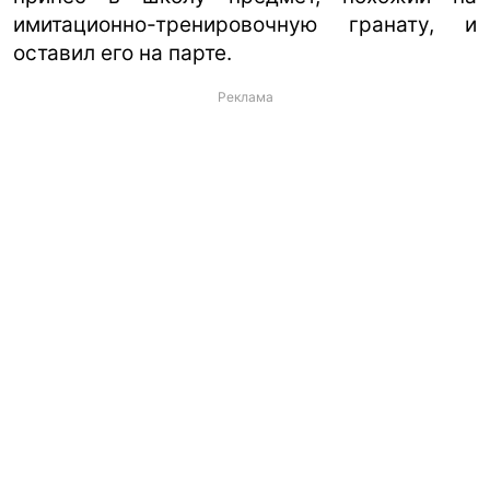
имитационно-тренировочную гранату, и
оставил его на парте.
Реклама