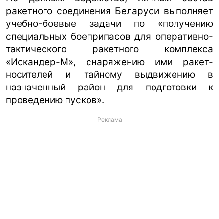
ракетного соединения Беларуси выполняет
учебно-боевые задачи по «получению
специальных боеприпасов для оперативно-
тактического ракетного комплекса
«Искандер-М», снаряжению ими ракет-
носителей и тайному выдвижению в
назначенный район для подготовки к
проведению пусков».
Реклама