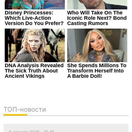
ТОП-новости
6 августа 2026
21:45