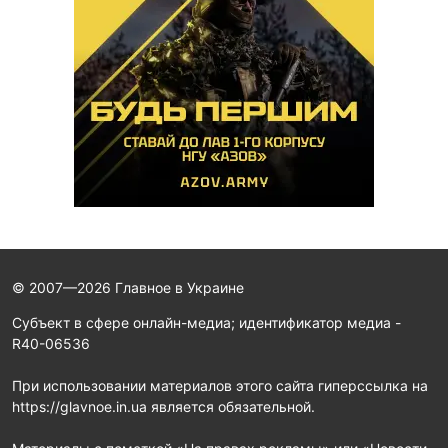
© 2007—2026 Главное в Украине
Субъект в сфере онлайн-медиа; идентификатор медиа -
R40-06536
При использовании материалов этого сайта гиперссылка на
https://glavnoe.in.ua является обязательной.