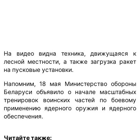
На видео видна техника, движущаяся к
лесной местности, а также загрузка ракет
на пусковые установки.
Напомним, 18 мая Министерство обороны
Беларуси объявило о начале масштабных
тренировок воинских частей по боевому
применению ядерного оружия и ядерного
обеспечения.
Читайте также: