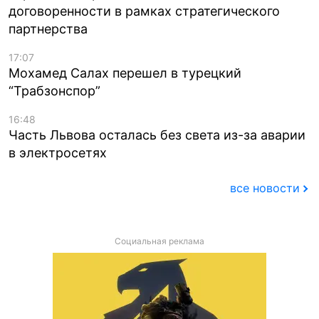
договоренности в рамках стратегического
партнерства
17:07
Мохамед Салах перешел в турецкий
“Трабзонспор”
16:48
Часть Львова осталась без света из-за аварии
в электросетях
все новости
Социальная реклама