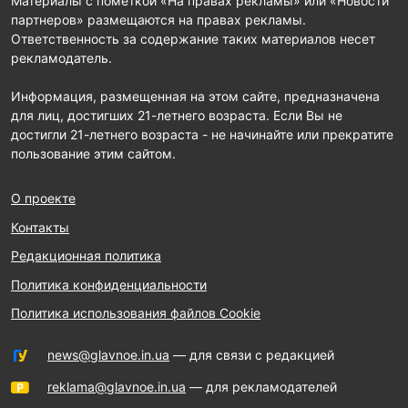
Материалы с пометкой «На правах рекламы» или «Новости
партнеров» размещаются на правах рекламы.
Ответственность за содержание таких материалов несет
рекламодатель.
Информация, размещенная на этом сайте, предназначена
для лиц, достигших 21-летнего возраста. Если Вы не
достигли 21-летнего возраста - не начинайте или прекратите
пользование этим сайтом.
О проекте
Контакты
Редакционная политика
Политика конфиденциальности
Политика использования файлов Cookie
news@glavnoe.in.ua
— для связи с редакцией
reklama@glavnoe.in.ua
— для рекламодателей