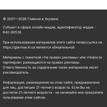
© 2007—2026 Главное в Украине
Субъект в сфере онлайн-медиа; идентификатор медиа -
R40-06536
При использовании материалов этого сайта гиперссылка на
https://glavnoe.in.ua является обязательной.
Материалы с пометкой «На правах рекламы» или «Новости
партнеров» размещаются на правах рекламы.
Ответственность за содержание таких материалов несет
рекламодатель.
Информация, размещенная на этом сайте, предназначена
для лиц, достигших 21-летнего возраста. Если Вы не
достигли 21-летнего возраста - не начинайте или прекратите
пользование этим сайтом.