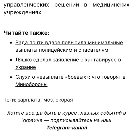
управленческих решений в медицинских
учреждениях.
Читайте также:
Рада почти вдвое повысила минимальные
выплаты полицейским и спасателям
Ляшко сделал заявление о хантавирусе в
Украине
Слухи о невыплате «боевых»: что говорят в
Минобороны
Теги:
зарплата
,
моз
,
скорая
Хотите всегда быть в курсе главных событий в
Украине — подписывайтесь на наш
Telegram-канал