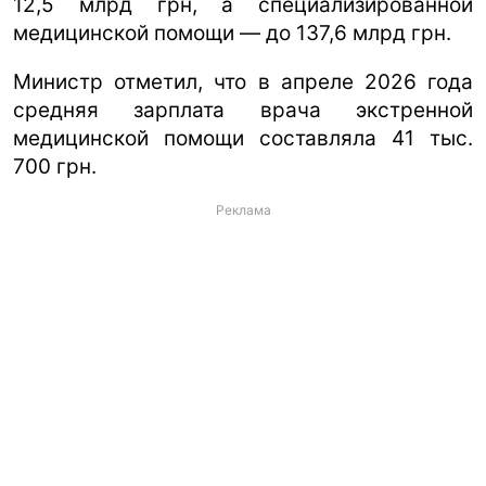
12,5 млрд грн, а специализированной
медицинской помощи — до 137,6 млрд грн.
Министр отметил, что в апреле 2026 года
средняя зарплата врача экстренной
медицинской помощи составляла 41 тыс.
700 грн.
Реклама