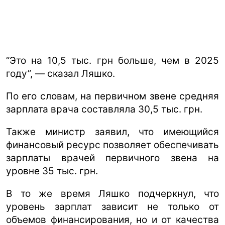
“Это на 10,5 тыс. грн больше, чем в 2025
году”, — сказал Ляшко.
По его словам, на первичном звене средняя
зарплата врача составляла 30,5 тыс. грн.
Также министр заявил, что имеющийся
финансовый ресурс позволяет обеспечивать
зарплаты врачей первичного звена на
уровне 35 тыс. грн.
В то же время Ляшко подчеркнул, что
уровень зарплат зависит не только от
объемов финансирования, но и от качества