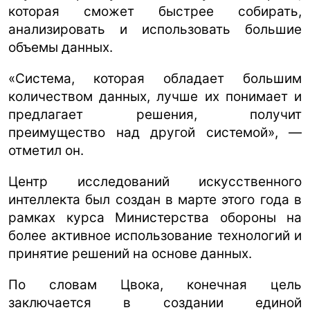
которая сможет быстрее собирать,
анализировать и использовать большие
объемы данных.
«Система, которая обладает большим
количеством данных, лучше их понимает и
предлагает решения, получит
преимущество над другой системой», —
отметил он.
Центр исследований искусственного
интеллекта был создан в марте этого года в
рамках курса Министерства обороны на
более активное использование технологий и
принятие решений на основе данных.
По словам Цвока, конечная цель
заключается в создании единой