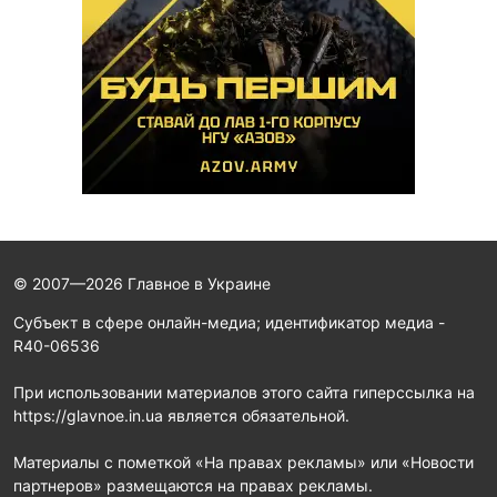
© 2007—2026 Главное в Украине
Субъект в сфере онлайн-медиа; идентификатор медиа -
R40-06536
При использовании материалов этого сайта гиперссылка на
https://glavnoe.in.ua является обязательной.
Материалы с пометкой «На правах рекламы» или «Новости
партнеров» размещаются на правах рекламы.