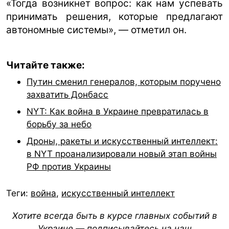
«Тогда возникнет вопрос: как нам успевать
принимать решения, которые предлагают
автономные системы», — отметил он.
Читайте также:
Путин сменил генералов, которым поручено
захватить Донбасс
NYT: Как война в Украине превратилась в
борьбу за небо
Дроны, ракеты и искусственный интеллект:
в NYT проанализировали новый этап войны
РФ против Украины
Теги:
война
,
искусственный интеллект
Хотите всегда быть в курсе главных событий в
Украине — подписывайтесь на наш