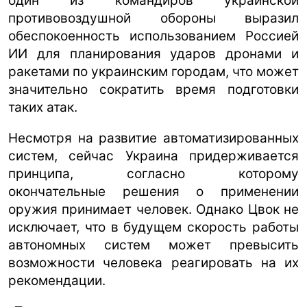
один из командиров украинской
противовоздушной обороны выразил
обеспокоенность использованием Россией
ИИ для планирования ударов дронами и
ракетами по украинским городам, что может
значительно сократить время подготовки
таких атак.
Несмотря на развитие автоматизированных
систем, сейчас Украина придерживается
принципа, согласно которому
окончательные решения о применении
оружия принимает человек. Однако Цвок не
исключает, что в будущем скорость работы
автономных систем может превысить
возможности человека реагировать на их
рекомендации.