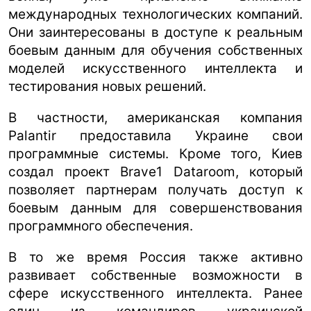
международных технологических компаний.
Они заинтересованы в доступе к реальным
боевым данным для обучения собственных
моделей искусственного интеллекта и
тестирования новых решений.
В частности, американская компания
Palantir предоставила Украине свои
программные системы. Кроме того, Киев
создал проект Brave1 Dataroom, который
позволяет партнерам получать доступ к
боевым данным для совершенствования
программного обеспечения.
В то же время Россия также активно
развивает собственные возможности в
сфере искусственного интеллекта. Ранее