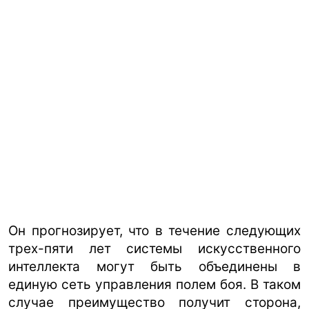
Он прогнозирует, что в течение следующих
трех-пяти лет системы искусственного
интеллекта могут быть объединены в
единую сеть управления полем боя. В таком
случае преимущество получит сторона,