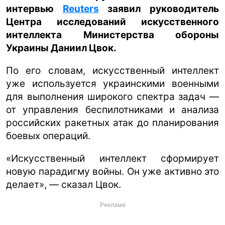
интервью
Reuters
заявил руководитель
Центра исследований искусственного
интеллекта Министерства обороны
Украины Даниил Цвок.
По его словам, искусственный интеллект
уже используется украинскими военными
для выполнения широкого спектра задач —
от управления беспилотниками и анализа
российских ракетных атак до планирования
боевых операций.
«Искусственный интеллект сформирует
новую парадигму войны. Он уже активно это
делает», — сказал Цвок.
Реклама