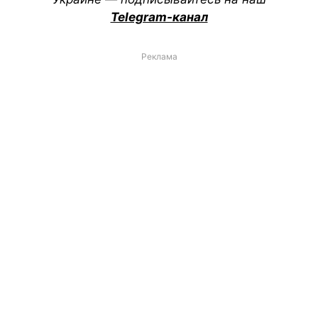
Telegram-канал
Реклама