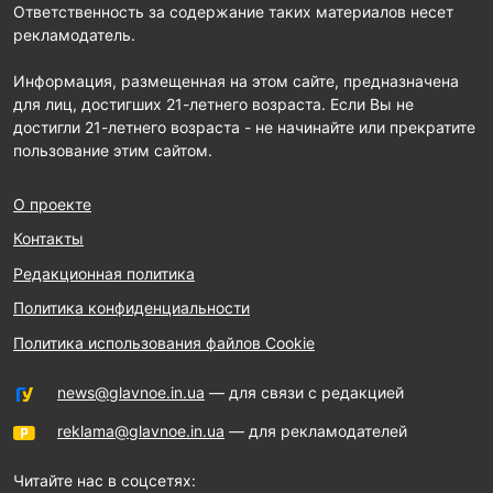
Ответственность за содержание таких материалов несет
рекламодатель.
Информация, размещенная на этом сайте, предназначена
для лиц, достигших 21-летнего возраста. Если Вы не
достигли 21-летнего возраста - не начинайте или прекратите
пользование этим сайтом.
О проекте
Контакты
Редакционная политика
Политика конфиденциальности
Политика использования файлов Cookie
news@glavnoe.in.ua
— для связи с редакцией
reklama@glavnoe.in.ua
— для рекламодателей
Читайте нас в соцсетях: