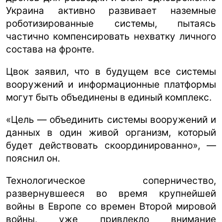
Украина активно развивает наземные
роботизированные системы, пытаясь
частично компенсировать нехватку личного
состава на фронте.
Цвок заявил, что в будущем все системы
вооружений и информационные платформы
могут быть объединены в единый комплекс.
«Цель — объединить системы вооружений и
данных в один живой организм, который
будет действовать скоординированно», —
пояснил он.
Технологическое соперничество,
развернувшееся во время крупнейшей
войны в Европе со времен Второй мировой
войны, уже привлекло внимание