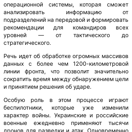
операционной системы, которая сможет
анализировать информацию от
подразделений на передовой и формировать
рекомендации для командиров всех
уровней — от тактического до
стратегического.
Речь идет об обработке огромных массивов
данных с более чем 1200-километровой
линии фронта, что позволит значительно
сократить время между обнаружением цели
и принятием решения об ударе.
Особую роль в этом процессе играют
беспилотники, которые уже изменили
характер войны. Украинские и российские
военные ежедневно применяют тысячи
дронов для разведки и атак. Одновременно