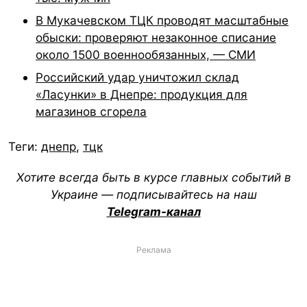
В Мукачевском ТЦК проводят масштабные
обыски: проверяют незаконное списание
около 1500 военнообязанных, — СМИ
Российский удар уничтожил склад
«Ласунки» в Днепре: продукция для
магазинов сгорела
Теги:
днепр
,
тцк
Хотите всегда быть в курсе главных событий в
Украине — подписывайтесь на наш
Telegram-канал
Реклама