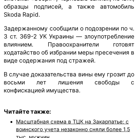
образцы подписей, а также автомобиль
Skoda Rapid.
Задержанному сообщили о подозрении по ч.
3 ст. 369-2 УК Украины — злоупотребление
влиянием. Правоохранители готовят
ходатайство об избрании меры пресечения в
виде содержания под стражей.
В случае доказательства вины ему грозит до
восьми лет лишения свободы с
конфискацией имущества.
Читайте также:
Масштабная схема в ТЦК на Закарпатье: с
воинского учета незаконно сняли более 1,5
тыс. мужчин