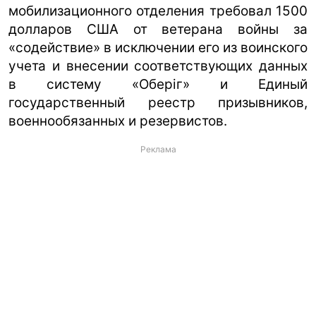
мобилизационного отделения требовал 1500
долларов США от ветерана войны за
«содействие» в исключении его из воинского
учета и внесении соответствующих данных
в систему «Оберіг» и Единый
государственный реестр призывников,
военнообязанных и резервистов.
Реклама