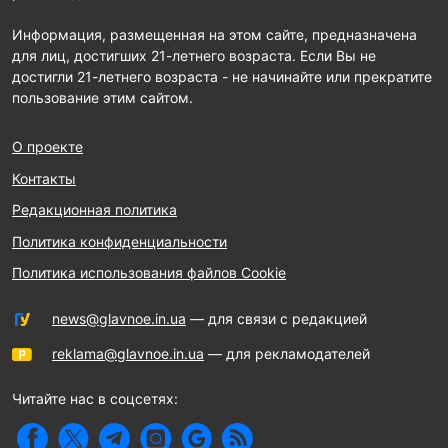
Информация, размещенная на этом сайте, предназначена
для лиц, достигших 21-летнего возраста. Если Вы не
достигли 21-летнего возраста - не начинайте или прекратите
пользование этим сайтом.
О проекте
Контакты
Редакционная политика
Политика конфиденциальности
Политика использования файлов Cookie
news@glavnoe.in.ua
— для связи с редакцией
reklama@glavnoe.in.ua
— для рекламодателей
Читайте нас в соцсетях: