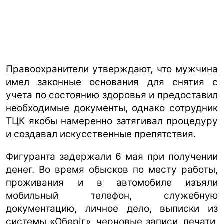
Правоохранители утверждают, что мужчина
имел законные основания для снятия с
учета по состоянию здоровья и предоставил
необходимые документы, однако сотрудник
ТЦК якобы намеренно затягивал процедуру
и создавал искусственные препятствия.
Фигуранта задержали 6 мая при получении
денег. Во время обысков по месту работы,
проживания и в автомобиле изъяли
мобильный телефон, служебную
документацию, личное дело, выписки из
системы «Оберіг», черновые записи, печати,