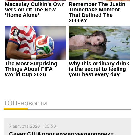
ТОП-новости
7 августа 2026
20:50
Сенат США поддержал законопроект