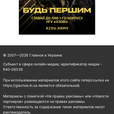
© 2007—2026 Главное в Украине
Субъект в сфере онлайн-медиа; идентификатор медиа -
R40-06536
При использовании материалов этого сайта гиперссылка на
https://glavnoe.in.ua является обязательной.
Материалы с пометкой «На правах рекламы» или «Новости
партнеров» размещаются на правах рекламы.
Ответственность за содержание таких материалов несет
рекламодатель.