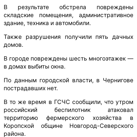
В результате обстрела повреждены
складские помещения, административное
здание, техника и автомобили.
Также разрушения получили пять дачных
домов.
В городе повреждены шесть многоэтажек —
в домах выбиты окна.
По данным городской власти, в Чернигове
пострадавших нет.
В то же время в ГСЧС сообщили, что утром
российский беспилотник атаковал
территорию фермерского хозяйства в
Коропской общине Новгород-Северского
района.