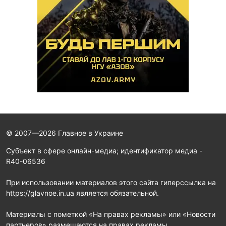
© 2007—2026 Главное в Украине
Субъект в сфере онлайн-медиа; идентификатор медиа -
R40-06536
При использовании материалов этого сайта гиперссылка на
https://glavnoe.in.ua является обязательной.
Материалы с пометкой «На правах рекламы» или «Новости
партнеров» размещаются на правах рекламы.