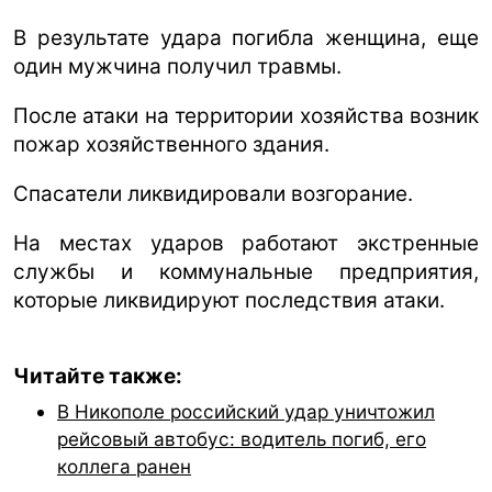
В результате удара погибла женщина, еще
один мужчина получил травмы.
После атаки на территории хозяйства возник
пожар хозяйственного здания.
Спасатели ликвидировали возгорание.
На местах ударов работают экстренные
службы и коммунальные предприятия,
которые ликвидируют последствия атаки.
Читайте также:
В Никополе российский удар уничтожил
рейсовый автобус: водитель погиб, его
коллега ранен