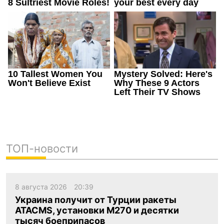
ТОП-новости
8 августа 2026
20:39
Украина получит от Турции ракеты
ATACMS, установки M270 и десятки
тысяч боеприпасов