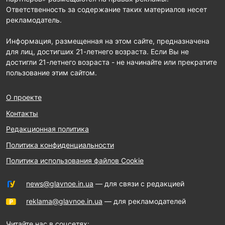
Ответственность за содержание таких материалов несет
рекламодатель.
Информация, размещенная на этом сайте, предназначена
для лиц, достигших 21-летнего возраста. Если Вы не
достигли 21-летнего возраста - не начинайте или прекратите
пользование этим сайтом.
О проекте
Контакты
Редакционная политика
Политика конфиденциальности
Политика использования файлов Cookie
news@glavnoe.in.ua
— для связи с редакцией
reklama@glavnoe.in.ua
— для рекламодателей
Читайте нас в соцсетях: