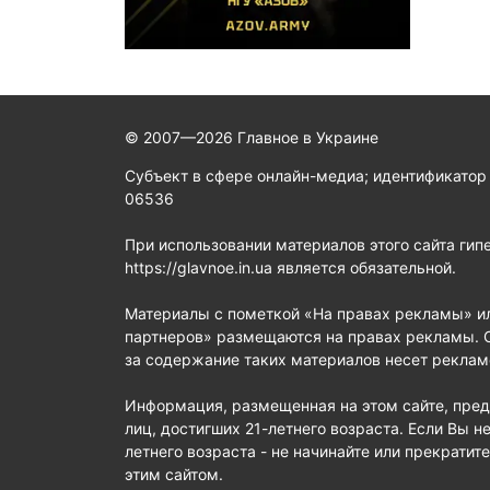
© 2007—2026 Главное в Украине
Субъект в сфере онлайн-медиа; идентификатор
06536
При использовании материалов этого сайта гип
https://glavnoe.in.ua является обязательной.
Материалы с пометкой «На правах рекламы» и
партнеров» размещаются на правах рекламы. 
за содержание таких материалов несет реклам
Информация, размещенная на этом сайте, пред
лиц, достигших 21-летнего возраста. Если Вы не
летнего возраста - не начинайте или прекратит
этим сайтом.