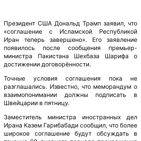
Президент США Дональд Трамп заявил, что
«соглашение с Исламской Республикой
Иран теперь завершено». Его заявление
появилось после сообщения премьер-
министра Пакистана Шехбаза Шарифа о
достижении договорённости.
Точные условия соглашения пока не
разглашались. Известно, что меморандум о
взаимопонимании должны подписать в
Швейцарии в пятницу.
Заместитель министра иностранных дел
Ирана Казем Гарибабади сообщил, что более
широкое соглашение будут обсуждать в