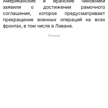
Американские и иранские чиновники
заявили о достижении рамочного
соглашения, которое предусматривает
прекращение военных операций на всех
фронтах, в том числе в Ливане.
Реклама