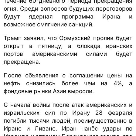
течение 60-дневного периода прекращения
огня. Среди вопросов будущих переговоров
будут ядерная программа Ирана и
возможное смягчение санкций.
Трамп заявил, что Ормузский пролив будет
открыт в пятницу, а блокада иранских
портов американскими силами будет
прекращена.
После объявления о соглашении цены на
нефть снизились более чем на 4%, а
фондовые рынки Азии выросли.
С начала войны после атак американских и
израильских сил по Ирану 28 февраля
погибли тысячи людей, преимущественно в
Иране и Ливане. Иран нанёс удары по