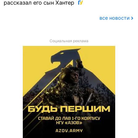
рассказал его сын Хантер
все новости
Социальная реклама