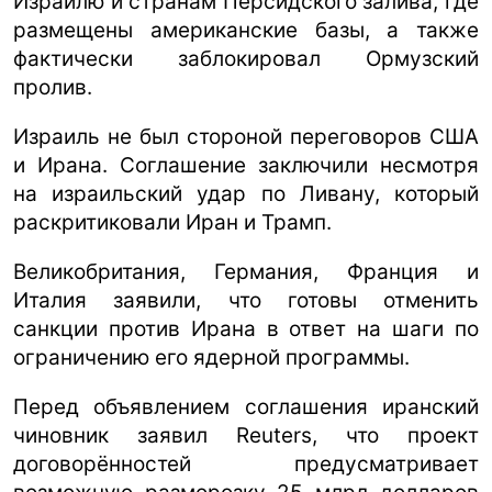
Израилю и странам Персидского залива, где
размещены американские базы, а также
фактически заблокировал Ормузский
пролив.
Израиль не был стороной переговоров США
и Ирана. Соглашение заключили несмотря
на израильский удар по Ливану, который
раскритиковали Иран и Трамп.
Великобритания, Германия, Франция и
Италия заявили, что готовы отменить
санкции против Ирана в ответ на шаги по
ограничению его ядерной программы.
Перед объявлением соглашения иранский
чиновник заявил Reuters, что проект
договорённостей предусматривает