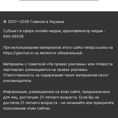
© 2007—2026 Главное в Украине
Субъект в сфере онлайн-медиа; идентификатор медиа -
R40-06536
При использовании материалов этого сайта гиперссылка на
https://glavnoe.in.ua является обязательной.
Материалы с пометкой «На правах рекламы» или «Новости
партнеров» размещаются на правах рекламы.
Ответственность за содержание таких материалов несет
рекламодатель.
Информация, размещенная на этом сайте, предназначена
для лиц, достигших 21-летнего возраста. Если Вы не
достигли 21-летнего возраста - не начинайте или прекратите
пользование этим сайтом.