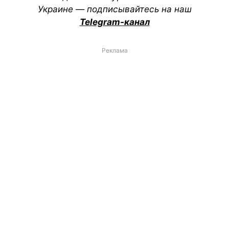
Украине — подписывайтесь на наш
Telegram-канал
Реклама