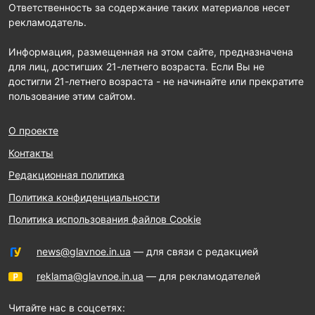
Ответственность за содержание таких материалов несет
рекламодатель.
Информация, размещенная на этом сайте, предназначена
для лиц, достигших 21-летнего возраста. Если Вы не
достигли 21-летнего возраста - не начинайте или прекратите
пользование этим сайтом.
О проекте
Контакты
Редакционная политика
Политика конфиденциальности
Политика использования файлов Cookie
news@glavnoe.in.ua
— для связи с редакцией
reklama@glavnoe.in.ua
— для рекламодателей
Читайте нас в соцсетях: