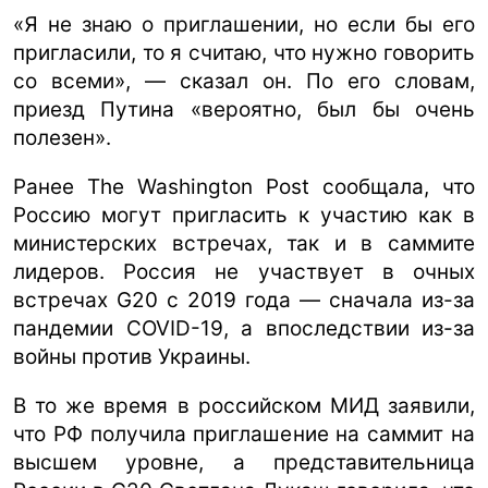
«Я не знаю о приглашении, но если бы его
пригласили, то я считаю, что нужно говорить
со всеми», — сказал он. По его словам,
приезд Путина «вероятно, был бы очень
полезен».
Ранее The Washington Post сообщала, что
Россию могут пригласить к участию как в
министерских встречах, так и в саммите
лидеров. Россия не участвует в очных
встречах G20 с 2019 года — сначала из-за
пандемии COVID-19, а впоследствии из-за
войны против Украины.
В то же время в российском МИД заявили,
что РФ получила приглашение на саммит на
высшем уровне, а представительница