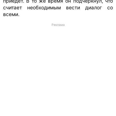
приедет. В то же время он подчеркнул, что
считает необходимым вести диалог со
всеми.
Реклама