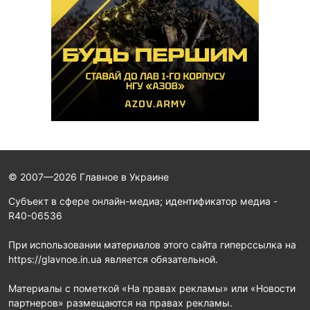
© 2007—2026 Главное в Украине
Субъект в сфере онлайн-медиа; идентификатор медиа -
R40-06536
При использовании материалов этого сайта гиперссылка на
https://glavnoe.in.ua является обязательной.
Материалы с пометкой «На правах рекламы» или «Новости
партнеров» размещаются на правах рекламы.