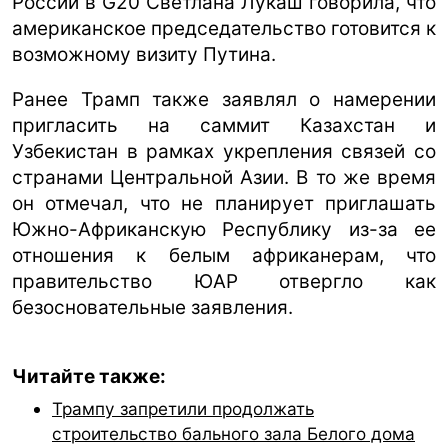
России в G20 Светлана Лукаш говорила, что
американское председательство готовится к
возможному визиту Путина.
Ранее Трамп также заявлял о намерении
пригласить на саммит Казахстан и
Узбекистан в рамках укрепления связей со
странами Центральной Азии. В то же время
он отмечал, что не планирует приглашать
Южно-Африканскую Республику из-за ее
отношения к белым африканерам, что
правительство ЮАР отвергло как
безосновательные заявления.
Читайте также:
Трампу запретили продолжать
строительство бального зала Белого дома