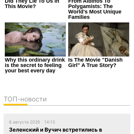
ТОП-новости
8 августа 2026
14:13
Зеленский и Вучич встретились в