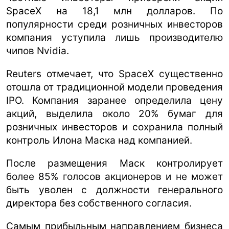
SpaceX на 18,1 млн долларов. По
популярности среди розничных инвесторов
компания уступила лишь производителю
чипов Nvidia.
Reuters отмечает, что SpaceX существенно
отошла от традиционной модели проведения
IPO. Компания заранее определила цену
акций, выделила около 20% бумаг для
розничных инвесторов и сохранила полный
контроль Илона Маска над компанией.
После размещения Маск контролирует
более 85% голосов акционеров и не может
быть уволен с должности генерального
директора без собственного согласия.
Самым прибыльным направлением бизнеса