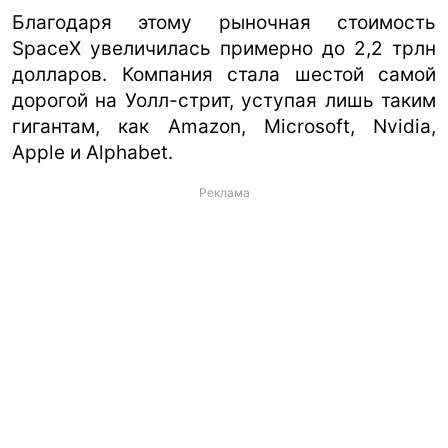
Благодаря этому рыночная стоимость
SpaceX увеличилась примерно до 2,2 трлн
долларов. Компания стала шестой самой
дорогой на Уолл-стрит, уступая лишь таким
гигантам, как Amazon, Microsoft, Nvidia,
Apple и Alphabet.
Реклама