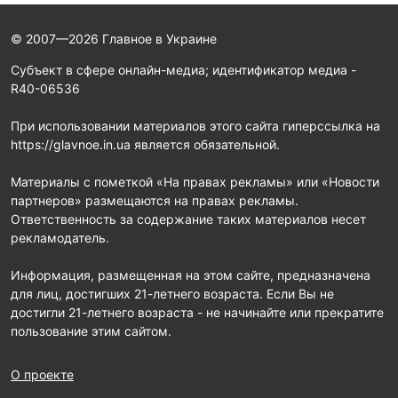
© 2007—2026 Главное в Украине
Субъект в сфере онлайн-медиа; идентификатор медиа -
R40-06536
При использовании материалов этого сайта гиперссылка на
https://glavnoe.in.ua является обязательной.
Материалы с пометкой «На правах рекламы» или «Новости
партнеров» размещаются на правах рекламы.
Ответственность за содержание таких материалов несет
рекламодатель.
Информация, размещенная на этом сайте, предназначена
для лиц, достигших 21-летнего возраста. Если Вы не
достигли 21-летнего возраста - не начинайте или прекратите
пользование этим сайтом.
О проекте