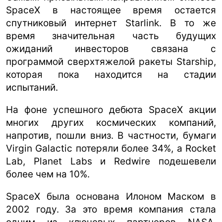
SpaceX в настоящее время остается
спутниковый интернет Starlink. В то же
время значительная часть будущих
ожиданий инвесторов связана с
программой сверхтяжелой ракеты Starship,
которая пока находится на стадии
испытаний.
На фоне успешного дебюта SpaceX акции
многих других космических компаний,
напротив, пошли вниз. В частности, бумаги
Virgin Galactic потеряли более 34%, а Rocket
Lab, Planet Labs и Redwire подешевели
более чем на 10%.
SpaceX была основана Илоном Маском в
2002 году. За это время компания стала