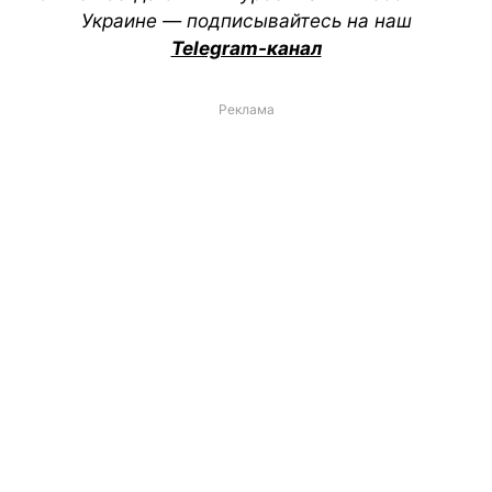
Украине — подписывайтесь на наш
Telegram-канал
Реклама