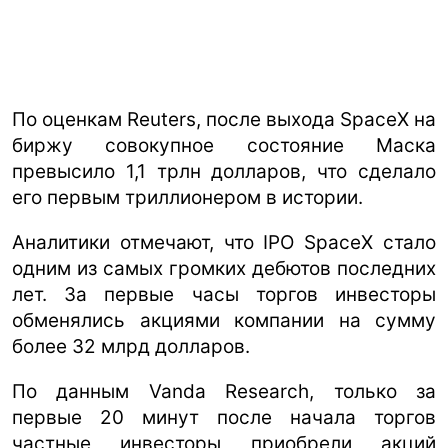
По оценкам Reuters, после выхода SpaceX на
биржу совокупное состояние Маска
превысило 1,1 трлн долларов, что сделало
его первым триллионером в истории.
Аналитики отмечают, что IPO SpaceX стало
одним из самых громких дебютов последних
лет. За первые часы торгов инвесторы
обменялись акциями компании на сумму
более 32 млрд долларов.
По данным Vanda Research, только за
первые 20 минут после начала торгов
частные инвесторы приобрели акций