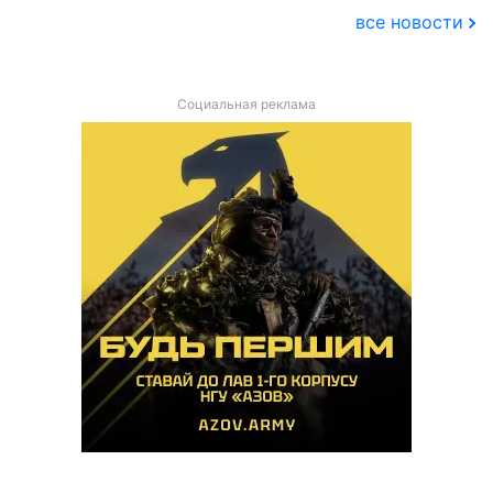
все новости
Социальная реклама