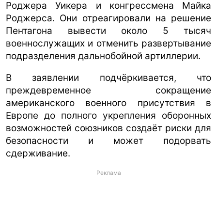
Роджера Уикера и конгрессмена Майка
Роджерса. Они отреагировали на решение
Пентагона вывести около 5 тысяч
военнослужащих и отменить развертывание
подразделения дальнобойной артиллерии.
В заявлении подчёркивается, что
преждевременное сокращение
американского военного присутствия в
Европе до полного укрепления оборонных
возможностей союзников создаёт риски для
безопасности и может подорвать
сдерживание.
Реклама