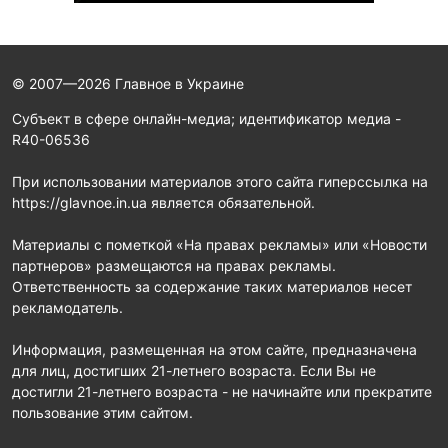
© 2007—2026 Главное в Украине
Субъект в сфере онлайн-медиа; идентификатор медиа -
R40-06536
При использовании материалов этого сайта гиперссылка на
https://glavnoe.in.ua является обязательной.
Материалы с пометкой «На правах рекламы» или «Новости
партнеров» размещаются на правах рекламы.
Ответственность за содержание таких материалов несет
рекламодатель.
Информация, размещенная на этом сайте, предназначена
для лиц, достигших 21-летнего возраста. Если Вы не
достигли 21-летнего возраста - не начинайте или прекратите
пользование этим сайтом.