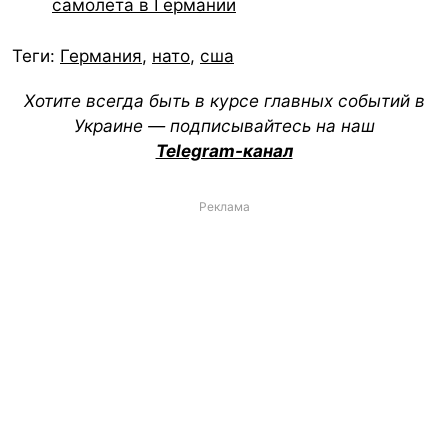
самолета в Германии
Теги:
Германия
,
нато
,
сша
Хотите всегда быть в курсе главных событий в
Украине — подписывайтесь на наш
Telegram-канал
Реклама