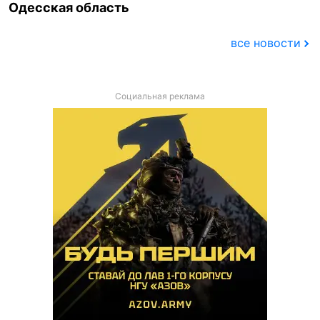
Одесская область
все новости
Социальная реклама