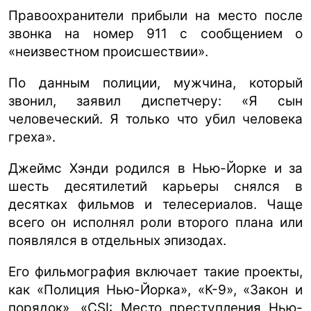
Правоохранители прибыли на место после
звонка на номер 911 с сообщением о
«неизвестном происшествии».
По данным полиции, мужчина, который
звонил, заявил диспетчеру: «Я сын
человеческий. Я только что убил человека
греха».
Джеймс Хэнди родился в Нью-Йорке и за
шесть десятилетий карьеры снялся в
десятках фильмов и телесериалов. Чаще
всего он исполнял роли второго плана или
появлялся в отдельных эпизодах.
Его фильмография включает такие проекты,
как «Полиция Нью-Йорка», «К-9», «Закон и
порядок», «CSI: Место преступления Нью-