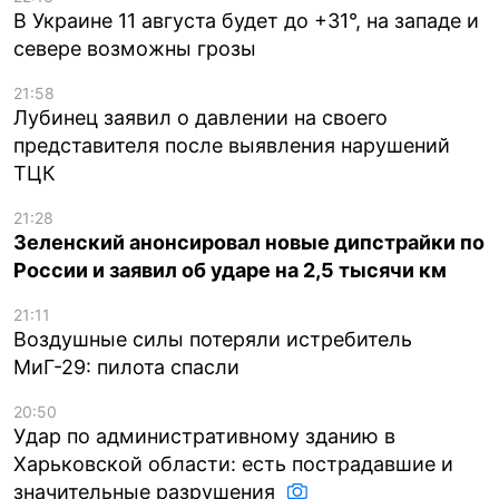
В Украине 11 августа будет до +31°, на западе и
севере возможны грозы
21:58
Лубинец заявил о давлении на своего
представителя после выявления нарушений
ТЦК
21:28
Зеленский анонсировал новые дипстрайки по
России и заявил об ударе на 2,5 тысячи км
21:11
Воздушные силы потеряли истребитель
МиГ-29: пилота спасли
20:50
Удар по административному зданию в
Харьковской области: есть пострадавшие и
значительные разрушения