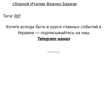
сборной Италии Франко Барези
Теги:
RIP
Хотите всегда быть в курсе главных событий в
Украине — подписывайтесь на наш
Telegram-канал
Реклама