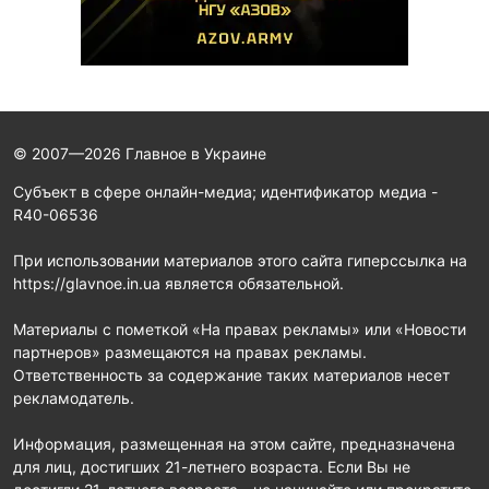
© 2007—2026 Главное в Украине
Субъект в сфере онлайн-медиа; идентификатор медиа -
R40-06536
При использовании материалов этого сайта гиперссылка на
https://glavnoe.in.ua является обязательной.
Материалы с пометкой «На правах рекламы» или «Новости
партнеров» размещаются на правах рекламы.
Ответственность за содержание таких материалов несет
рекламодатель.
Информация, размещенная на этом сайте, предназначена
для лиц, достигших 21-летнего возраста. Если Вы не