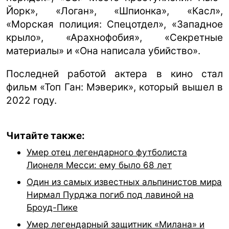
Йорк», «Логан», «Шпионка», «Касл»,
«Морская полиция: Спецотдел», «Западное
крыло», «Арахнофобия», «Секретные
материалы» и «Она написала убийство».
Последней работой актера в кино стал
фильм «Топ Ган: Мэверик», который вышел в
2022 году.
Читайте также:
Умер отец легендарного футболиста
Лионеля Месси: ему было 68 лет
Один из самых известных альпинистов мира
Нирмал Пурджа погиб под лавиной на
Броуд-Пике
Умер легендарный защитник «Милана» и