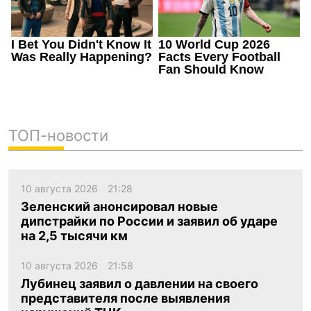
ТОП-новости
10 августа 2026
21:28
Зеленский анонсировал новые
дипстрайки по России и заявил об ударе
на 2,5 тысячи км
10 августа 2026
21:58
Лубинец заявил о давлении на своего
представителя после выявления