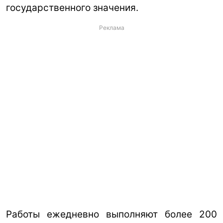
государственного значения.
Реклама
Работы ежедневно выполняют более 200