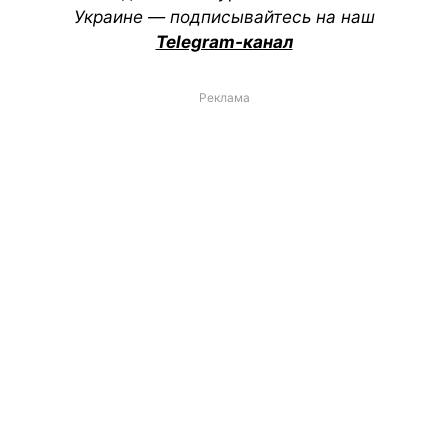
Украине — подписывайтесь на наш
Telegram-канал
Реклама