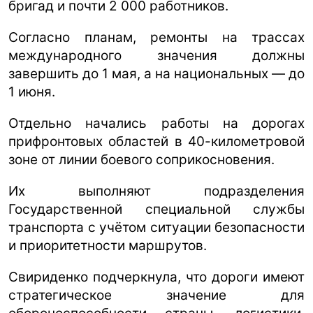
бригад и почти 2 000 работников.
Согласно планам, ремонты на трассах
международного значения должны
завершить до 1 мая, а на национальных — до
1 июня.
Отдельно начались работы на дорогах
прифронтовых областей в 40-километровой
зоне от линии боевого соприкосновения.
Их выполняют подразделения
Государственной специальной службы
транспорта с учётом ситуации безопасности
и приоритетности маршрутов.
Свириденко подчеркнула, что дороги имеют
стратегическое значение для