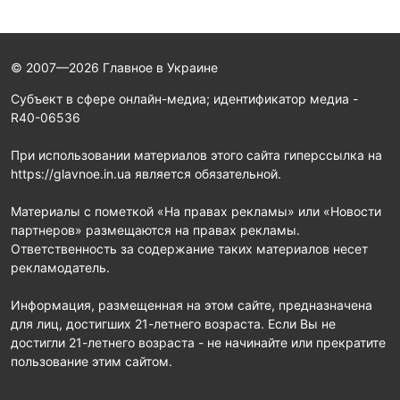
© 2007—2026 Главное в Украине
Субъект в сфере онлайн-медиа; идентификатор медиа -
R40-06536
При использовании материалов этого сайта гиперссылка на
https://glavnoe.in.ua является обязательной.
Материалы с пометкой «На правах рекламы» или «Новости
партнеров» размещаются на правах рекламы.
Ответственность за содержание таких материалов несет
рекламодатель.
Информация, размещенная на этом сайте, предназначена
для лиц, достигших 21-летнего возраста. Если Вы не
достигли 21-летнего возраста - не начинайте или прекратите
пользование этим сайтом.