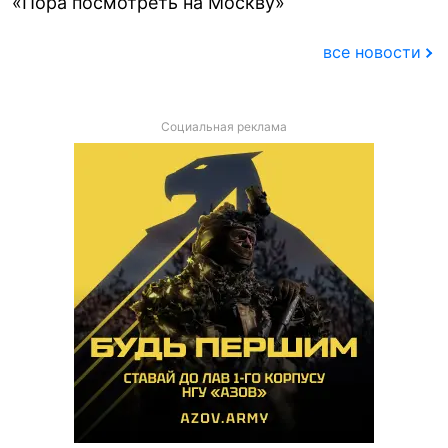
«Пора посмотреть на Москву»
все новости
Социальная реклама