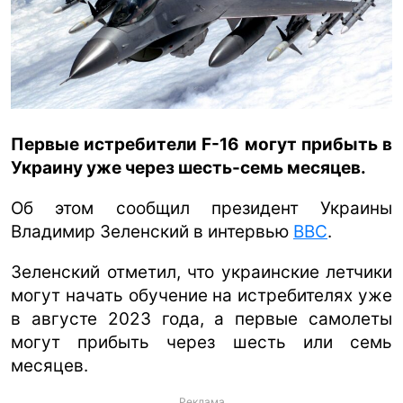
ua
ru
en
Первые истребители F-16 могут прибыть в
Украину уже через шесть-семь месяцев.
Об этом сообщил президент Украины
Владимир Зеленский в интервью
BBC
.
Зеленский отметил, что украинские летчики
могут начать обучение на истребителях уже
в августе 2023 года, а первые самолеты
могут прибыть через шесть или семь
месяцев.
Реклама