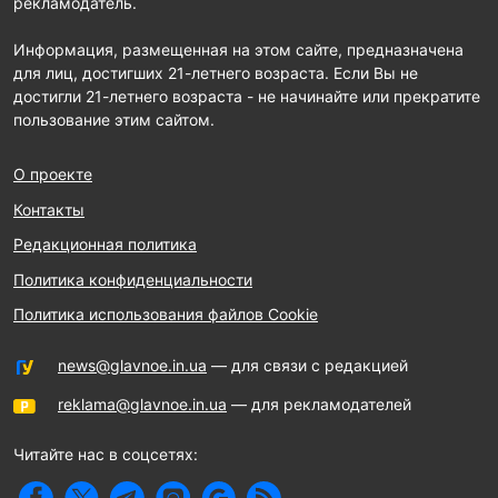
рекламодатель.
Информация, размещенная на этом сайте, предназначена
для лиц, достигших 21-летнего возраста. Если Вы не
достигли 21-летнего возраста - не начинайте или прекратите
пользование этим сайтом.
О проекте
Контакты
Редакционная политика
Политика конфиденциальности
Политика использования файлов Cookie
news@glavnoe.in.ua
— для связи с редакцией
reklama@glavnoe.in.ua
— для рекламодателей
Читайте нас в соцсетях: