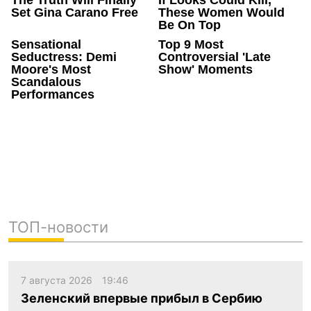
ТОП-новости
7 августа 2026
19:46
Зеленский впервые прибыл в Сербию