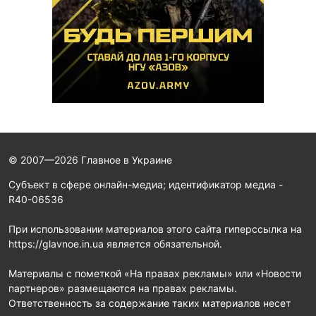
© 2007—2026 Главное в Украине
Субъект в сфере онлайн-медиа; идентификатор медиа -
R40-06536
При использовании материалов этого сайта гиперссылка на
https://glavnoe.in.ua является обязательной.
Материалы с пометкой «На правах рекламы» или «Новости
партнеров» размещаются на правах рекламы.
Ответственность за содержание таких материалов несет