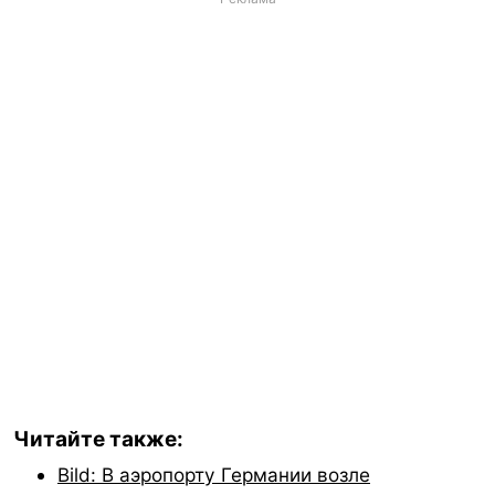
Читайте также:
Bild: В аэропорту Германии возле