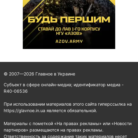
© 2007—2026 Главное в Украине
Субъект в сфере онлайн-медиа; идентификатор медиа -
R40-06536
При использовании материалов этого сайта гиперссылка на
https://glavnoe.in.ua является обязательной.
Материалы с пометкой «На правах рекламы» или «Новости
партнеров» размещаются на правах рекламы.
Ответственность за содержание таких материалов несет