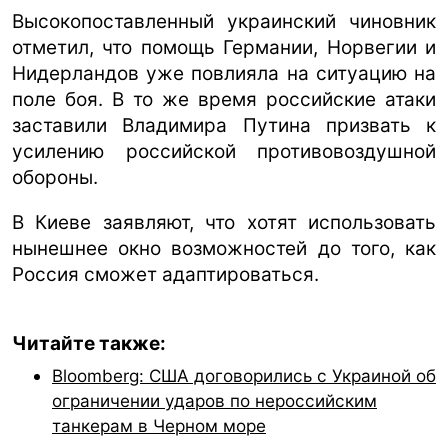
Высокопоставленный украинский чиновник
отметил, что помощь Германии, Норвегии и
Нидерландов уже повлияла на ситуацию на
поле боя. В то же время российские атаки
заставили Владимира Путина призвать к
усилению российской противовоздушной
обороны.
В Киеве заявляют, что хотят использовать
нынешнее окно возможностей до того, как
Россия сможет адаптироваться.
Читайте также:
Bloomberg: США договорились с Украиной об
ограничении ударов по нероссийским
танкерам в Черном море