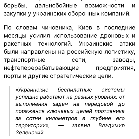
борьбы, дальнобойные возможности и
закупки у украинских оборонных компаний.
По словам чиновника, Киев в последние
месяцы усилил использование дроновых и
ракетных технологий. Украинские атаки
были направлены на российскую логистику,
транспортные сети, заводы,
нефтеперерабатывающие предприятия,
порты и другие стратегические цели.
«Украинские беспилотные системы
успешно работают на разных уровнях: от
выполнения задач на передовой до
поражения ключевых целей противника
за сотни километров в глубине его
территории», — заявил Владимир
Зеленский.