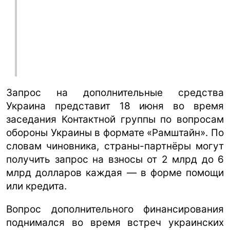
Запрос на дополнительные средства
Украина представит 18 июня во время
заседания Контактной группы по вопросам
обороны Украины в формате «Рамштайн». По
словам чиновника, страны-партнёры могут
получить запрос на взносы от 2 млрд до 6
млрд долларов каждая — в форме помощи
или кредита.
Вопрос дополнительного финансирования
поднимался во время встреч украинских