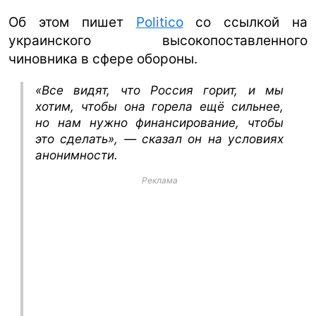
Об этом пишет
Politico
со ссылкой на
украинского высокопоставленного
чиновника в сфере обороны.
«Все видят, что Россия горит, и мы
хотим, чтобы она горела ещё сильнее,
но нам нужно финансирование, чтобы
это сделать», — сказал он на условиях
анонимности.
Реклама