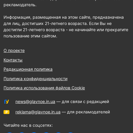
рекламодатель.
Информация, размещенная на этом сайте, предназначена
для лиц, достигших 21-летнего возраста. Если Вы не
достигли 21-летнего возраста - не начинайте или прекратите
пользование этим сайтом.
О проекте
Контакты
Редакционная политика
Политика конфиденциальности
Политика использования файлов Cookie
news@glavnoe.in.ua
— для связи с редакцией
reklama@glavnoe.in.ua
— для рекламодателей
Читайте нас в соцсетях: