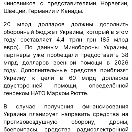
чиновников с представителями Норвегии,
Швеции, Германии и Канады.
20 млрд долларов должны дополнить
оборонный бюджет Украины, который в этом
году составляет 4,4 трлн грн (85 млрд
евро). По данным Минобороны Украины,
партнёры уже пообещали предоставить 38
млрд долларов военной помощи в 2026
году. Дополнительные средства приблизят
Украину к цели в 60 млрд долларов
двусторонней помощи, определённой
генсеком НАТО Марком Рютте.
В случае получения финансирования
Украина планирует направить средства на
противовоздушную оборону, дроны,
боеприпасы, средства радиоэлектронной