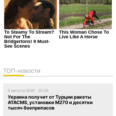
ТОП-новости
8 августа 2026
20:39
Украина получит от Турции ракеты
ATACMS, установки M270 и десятки
тысяч боеприпасов