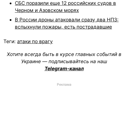
СБС поразили еще 12 российских судов в
Черном и Азовском морях
В России дроны атаковали сразу два НПЗ:
вспыхнули пожары, есть пострадавшие
Теги:
атаки по врагу
Хотите всегда быть в курсе главных событий в
Украине — подписывайтесь на наш
Telegram-канал
Реклама