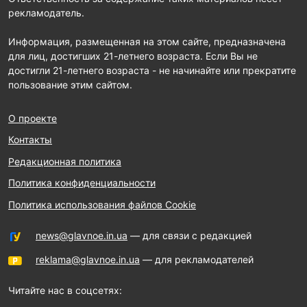
рекламодатель.
Информация, размещенная на этом сайте, предназначена
для лиц, достигших 21-летнего возраста. Если Вы не
достигли 21-летнего возраста - не начинайте или прекратите
пользование этим сайтом.
О проекте
Контакты
Редакционная политика
Политика конфиденциальности
Политика использования файлов Cookie
news@glavnoe.in.ua
— для связи с редакцией
reklama@glavnoe.in.ua
— для рекламодателей
Читайте нас в соцсетях: