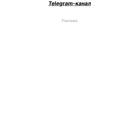
Telegram-канал
Реклама