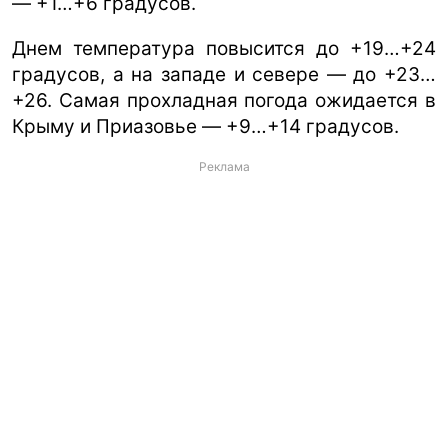
— +1…+6 градусов.
Днем температура повысится до +19…+24
градусов, а на западе и севере — до +23…
+26. Самая прохладная погода ожидается в
Крыму и Приазовье — +9…+14 градусов.
Реклама