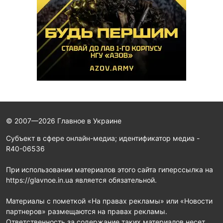
© 2007—2026 Главное в Украине
Субъект в сфере онлайн-медиа; идентификатор медиа -
R40-06536
При использовании материалов этого сайта гиперссылка на
https://glavnoe.in.ua является обязательной.
Материалы с пометкой «На правах рекламы» или «Новости
партнеров» размещаются на правах рекламы.
Ответственность за содержание таких материалов несет