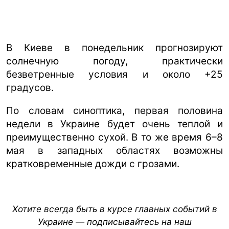
В Киеве в понедельник прогнозируют
солнечную погоду, практически
безветренные условия и около +25
градусов.
По словам синоптика, первая половина
недели в Украине будет очень теплой и
преимущественно сухой. В то же время 6–8
мая в западных областях возможны
кратковременные дожди с грозами.
Хотите всегда быть в курсе главных событий в
Украине — подписывайтесь на наш