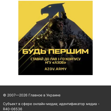
© 2007—2026 Главное в Украине
Субъект в сфере онлайн-медиа; идентификатор медиа -
R40-06536