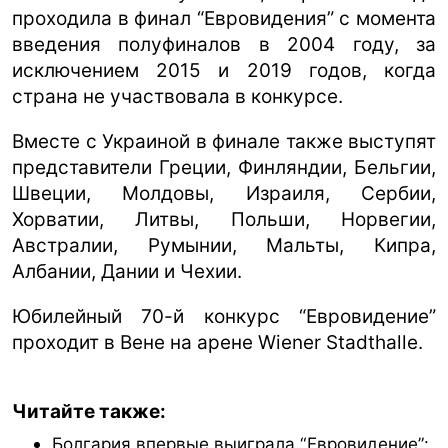
проходила в финал “Евровидения” с момента
введения полуфиналов в 2004 году, за
исключением 2015 и 2019 годов, когда
страна не участвовала в конкурсе.
Вместе с Украиной в финале также выступят
представители Греции, Финляндии, Бельгии,
Швеции, Молдовы, Израиля, Сербии,
Хорватии, Литвы, Польши, Норвегии,
Австралии, Румынии, Мальты, Кипра,
Албании, Дании и Чехии.
Юбилейный 70-й конкурс “Евровидение”
проходит в Вене на арене Wiener Stadthalle.
Читайте также:
Болгария впервые выиграла “Евровидение”: