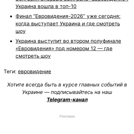
Украина вошла в топ-10
Финал “Евровидения-2026” уже сегодня:
когда выступает Украина и где смотреть
шоу
Украина выступит во втором полуфинале
«Евровидения» под номером 12 — где
смотреть шоу
Теги:
евровидение
Хотите всегда быть в курсе главных событий в
Украине — подписывайтесь на наш
Telegram-канал
Реклама