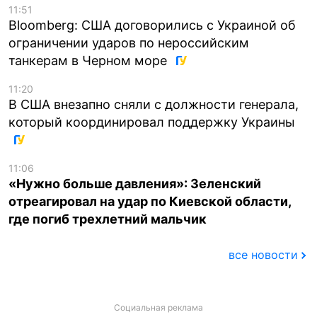
11:51
Bloomberg: США договорились с Украиной об
ограничении ударов по нероссийским
танкерам в Черном море
11:20
В США внезапно сняли с должности генерала,
который координировал поддержку Украины
11:06
«Нужно больше давления»: Зеленский
отреагировал на удар по Киевской области,
где погиб трехлетний мальчик
все новости
Социальная реклама