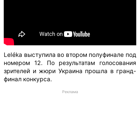
Leléka выступила во втором полуфинале под
номером 12. По результатам голосования
зрителей и жюри Украина прошла в гранд-
финал конкурса.
Реклама