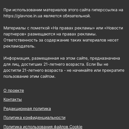
При использовании материалов этого сайта гиперссылка на
https://glavnoe.in.ua является обязательной.
Материалы с пометкой «На правах рекламы» или «Новости
партнеров» размещаются на правах рекламы.
Ответственность за содержание таких материалов несет
рекламодатель.
Информация, размещенная на этом сайте, предназначена
для лиц, достигших 21-летнего возраста. Если Вы не
достигли 21-летнего возраста - не начинайте или прекратите
пользование этим сайтом.
О проекте
Контакты
Редакционная политика
Политика конфиденциальности
Политика использования файлов Cookie