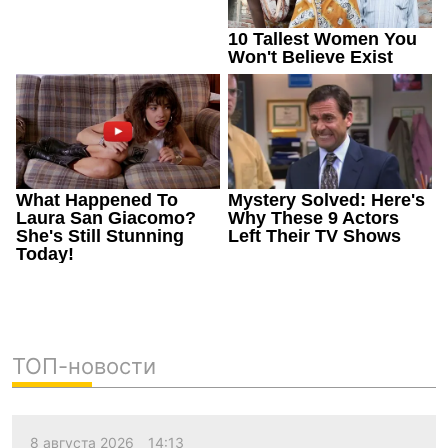
ТОП-новости
8 августа 2026
14:13