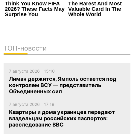
ТОП-новости
7 августа 2026
15:10
Лиман держится, Ямполь остается под
контролем ВСУ — представитель
Объединенных сил
7 августа 2026
17:19
Квартиры и дома украинцев передают
владельцам российских паспортов:
расследование BBC