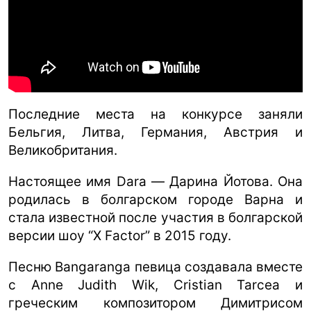
Последние места на конкурсе заняли
Бельгия, Литва, Германия, Австрия и
Великобритания.
Настоящее имя Dara — Дарина Йотова. Она
родилась в болгарском городе Варна и
стала известной после участия в болгарской
версии шоу “X Factor” в 2015 году.
Песню Bangaranga певица создавала вместе
с Anne Judith Wik, Cristian Tarcea и
греческим композитором Димитрисом