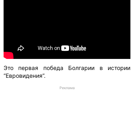
Это первая победа Болгарии в истории
“Евровидения”.
Реклама