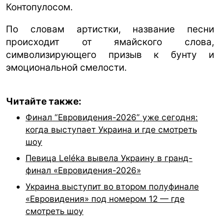
Контопулосом.
По словам артистки, название песни
происходит от ямайского слова,
символизирующего призыв к бунту и
эмоциональной смелости.
Читайте также:
Финал “Евровидения-2026” уже сегодня:
когда выступает Украина и где смотреть
шоу
Певица Leléka вывела Украину в гранд-
финал «Евровидения-2026»
Украина выступит во втором полуфинале
«Евровидения» под номером 12 — где
смотреть шоу