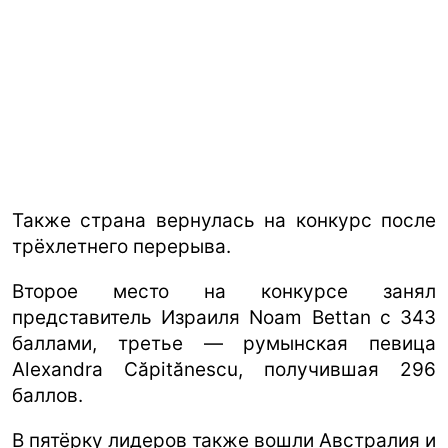
Также страна вернулась на конкурс после
трёхлетнего перерыва.
Второе место на конкурсе занял
представитель Израиля Noam Bettan с 343
баллами, третье — румынская певица
Alexandra Căpitănescu, получившая 296
баллов.
В пятёрку лидеров также вошли Австралия и