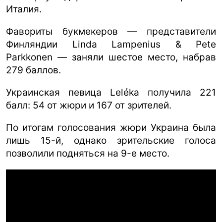
Италия.
Фавориты букмекеров — представители
Финляндии Linda Lampenius & Pete
Parkkonen — заняли шестое место, набрав
279 баллов.
Украинская певица Leléka получила 221
балл: 54 от жюри и 167 от зрителей.
По итогам голосования жюри Украина была
лишь 15-й, однако зрительские голоса
позволили подняться на 9-е место.