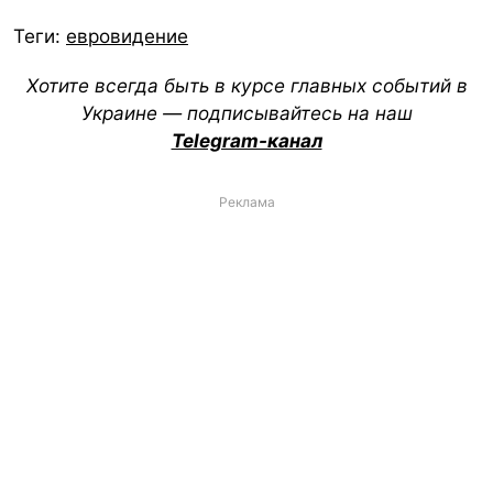
Теги:
евровидение
Хотите всегда быть в курсе главных событий в
Украине — подписывайтесь на наш
Telegram-канал
Реклама