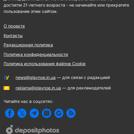
достигли 21-летнего возраста - не начинайте или прекратите
пользование этим сайтом.
О проекте
Контакты
Редакционная политика
Политика конфиденциальности
Политика использования файлов Cookie
news@glavnoe.in.ua
— для связи с редакцией
reklama@glavnoe.in.ua
— для рекламодателей
Читайте нас в соцсетях: