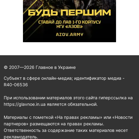
© 2007—2026 Главное в Украине
Субъект в сфере онлайн-медиа; идентификатор медиа -
R40-06536
При использовании материалов этого сайта гиперссылка на
https://glavnoe.in.ua является обязательной.
Материалы с пометкой «На правах рекламы» или «Новости
партнеров» размещаются на правах рекламы.
Ответственность за содержание таких материалов несет
рекламодатель.