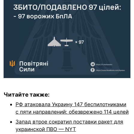
Читайте также:
РФ атаковала Украину 147 беспилотниками
с пяти направлений: обезврежено 114 целей
Запад втрое сократил поставки ракет для
украинской ПВО — NYT