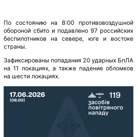
По состоянию на 8:00 противовоздушной
обороной сбито и подавлено 97 российских
беспилотников на севере, юге и востоке
страны.
Зафиксированы попадания 20 ударных БпЛА
на 11 локациях, а также падение обломков
на шести локациях.