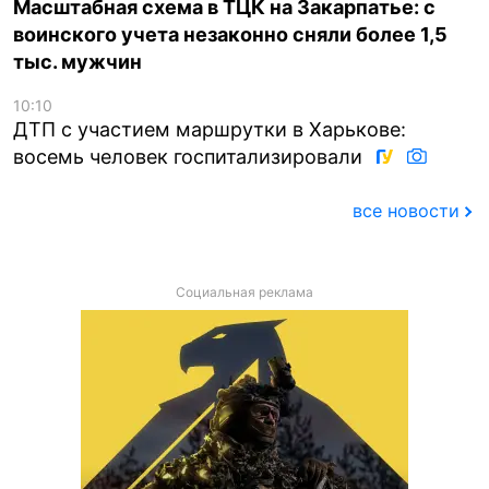
Масштабная схема в ТЦК на Закарпатье: с
воинского учета незаконно сняли более 1,5
тыс. мужчин
10:10
ДТП с участием маршрутки в Харькове:
восемь человек госпитализировали
все новости
Социальная реклама