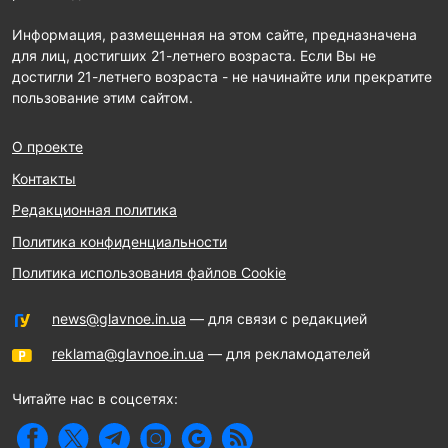
Информация, размещенная на этом сайте, предназначена
для лиц, достигших 21-летнего возраста. Если Вы не
достигли 21-летнего возраста - не начинайте или прекратите
пользование этим сайтом.
О проекте
Контакты
Редакционная политика
Политика конфиденциальности
Политика использования файлов Cookie
news@glavnoe.in.ua
— для связи с редакцией
reklama@glavnoe.in.ua
— для рекламодателей
Читайте нас в соцсетях: