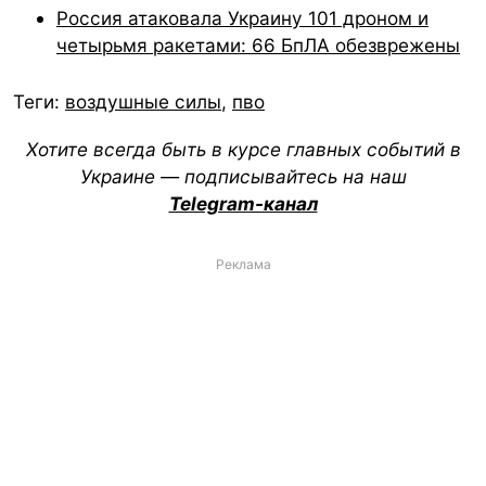
Россия атаковала Украину 101 дроном и
четырьмя ракетами: 66 БпЛА обезврежены
Теги:
воздушные силы
,
пво
Хотите всегда быть в курсе главных событий в
Украине — подписывайтесь на наш
Telegram-канал
Реклама