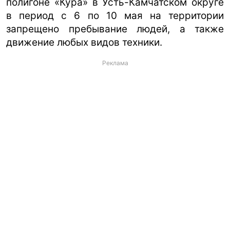
полигоне «Кура» в Усть-Камчатском округе
в период с 6 по 10 мая на территории
запрещено пребывание людей, а также
движение любых видов техники.
Реклама