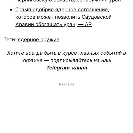
Трамп одобрил ядерное соглашение,
которое может позволить Саудовской
Аравии обогащать уран, — AP
Теги:
ядерное оружие
Хотите всегда быть в курсе главных событий в
Украине — подписывайтесь на наш
Telegram-канал
Реклама