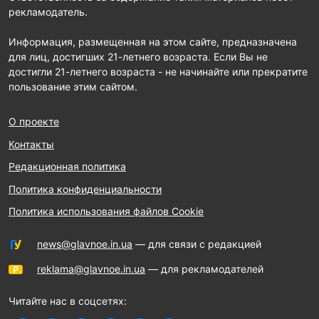
рекламодатель.
Информация, размещенная на этом сайте, предназначена
для лиц, достигших 21-летнего возраста. Если Вы не
достигли 21-летнего возраста - не начинайте или прекратите
пользование этим сайтом.
О проекте
Контакты
Редакционная политика
Политика конфиденциальности
Политика использования файлов Cookie
news@glavnoe.in.ua
— для связи с редакцией
reklama@glavnoe.in.ua
— для рекламодателей
Читайте нас в соцсетях: