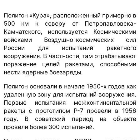
Полигон «Кура», расположенный примерно в
500 км к северу от Петропавловска-
Камчатского, используется Космическими
войсками Воздушно-космических сил
России для испытаний ракетного
вооружения. В частности, там отрабатывают
поражение целей ракетами, способными
нести ядерные боезаряды.
Полигон основали в начале 1950-х годов как
удаленную зону для испытаний вооружения.
Первые испытания межконтинентальной
ракеты с прототипом Р-7 провели в 1956
году. В советский период на объекте
провели более 300 испытаний.