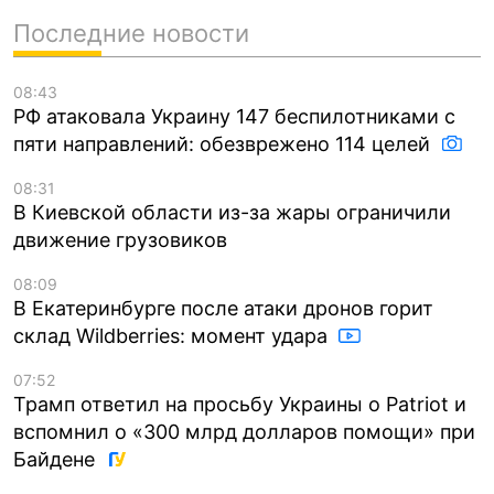
Последние новости
08:43
РФ атаковала Украину 147 беспилотниками с
пяти направлений: обезврежено 114 целей
08:31
В Киевской области из-за жары ограничили
движение грузовиков
08:09
В Екатеринбурге после атаки дронов горит
склад Wildberries: момент удара
07:52
Трамп ответил на просьбу Украины о Patriot и
вспомнил о «300 млрд долларов помощи» при
Байдене