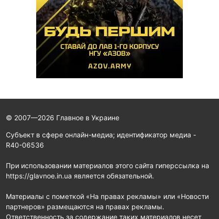
© 2007—2026 Главное в Украине
Субъект в сфере онлайн-медиа; идентификатор медиа -
R40-06536
При использовании материалов этого сайта гиперссылка на
https://glavnoe.in.ua является обязательной.
Материалы с пометкой «На правах рекламы» или «Новости
партнеров» размещаются на правах рекламы.
Ответственность за содержание таких материалов несет