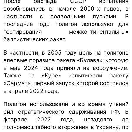
После распада СССР испытания
возобновились в начале 2000-х годов, в
частности с подводными пусками. В
последние годы полигон используют для
тестирования межконтинентальных
баллистических ракет.
В частности, в 2005 году цель на полигоне
впервые поразила ракета «Булава», которую
в мае 2024 года приняли на вооружение.
Также на «Куре» испытывали ракету
«Сармат», первый запуск которой состоялся
в апреле 2022 года.
Полигон использовали и во время учений
сил стратегического сдерживания РФ. В
феврале 2022 года, незадолго до
полномасштабного вторжения в Украину, по