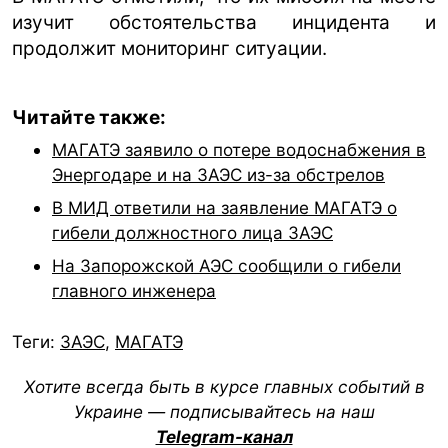
изучит обстоятельства инцидента и
продолжит мониторинг ситуации.
Читайте также:
МАГАТЭ заявило о потере водоснабжения в
Энергодаре и на ЗАЭС из-за обстрелов
В МИД ответили на заявление МАГАТЭ о
гибели должностного лица ЗАЭС
На Запорожской АЭС сообщили о гибели
главного инженера
Теги:
ЗАЭС
,
МАГАТЭ
Хотите всегда быть в курсе главных событий в
Украине — подписывайтесь на наш
Telegram-канал