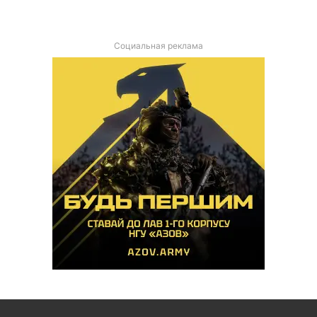
Социальная реклама