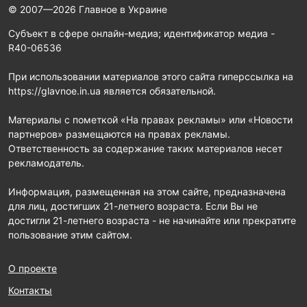
© 2007—2026 Главное в Украине
Субъект в сфере онлайн-медиа; идентификатор медиа -
R40-06536
При использовании материалов этого сайта гиперссылка на
https://glavnoe.in.ua является обязательной.
Материалы с пометкой «На правах рекламы» или «Новости
партнеров» размещаются на правах рекламы.
Ответственность за содержание таких материалов несет
рекламодатель.
Информация, размещенная на этом сайте, предназначена
для лиц, достигших 21-летнего возраста. Если Вы не
достигли 21-летнего возраста - не начинайте или прекратите
пользование этим сайтом.
О проекте
Контакты