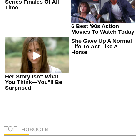
ТОП-новости