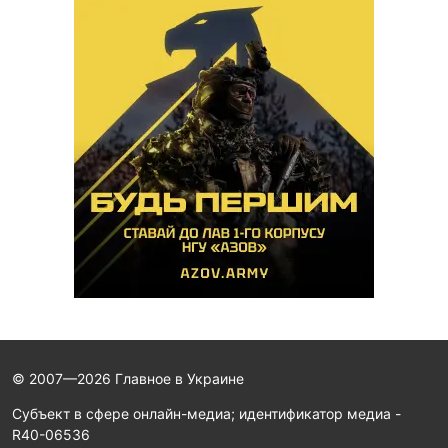
© 2007—2026 Главное в Украине
Субъект в сфере онлайн-медиа; идентификатор медиа -
R40-06536