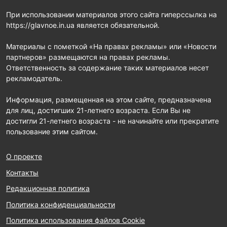
При использовании материалов этого сайта гиперссылка на
https://glavnoe.in.ua является обязательной.
Материалы с пометкой «На правах рекламы» или «Новости
партнеров» размещаются на правах рекламы.
Ответственность за содержание таких материалов несет
рекламодатель.
Информация, размещенная на этом сайте, предназначена
для лиц, достигших 21-летнего возраста. Если Вы не
достигли 21-летнего возраста - не начинайте или прекратите
пользование этим сайтом.
О проекте
Контакты
Редакционная политика
Политика конфиденциальности
Политика использования файлов Cookie