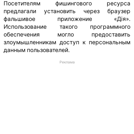
Посетителям фишингового ресурса
предлагали установить через браузер
фальшивое приложение «Дія».
Использование такого программного
обеспечения могло предоставить
злоумышленникам доступ к персональным
данным пользователей.
Реклама