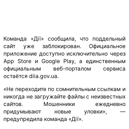
Команда «Дії» сообщила, что поддельный
сайт уже заблокирован. Официальное
приложение доступно исключительно через
App Store и Google Play, а единственным
официальным веб-порталом сервиса
остаётся diia.gov.ua.
«Не переходите по сомнительным ссылкам и
никогда не загружайте файлы с неизвестных
сайтов. Мошенники ежедневно
придумывают новые уловки», —
предупредила команда «Дії».