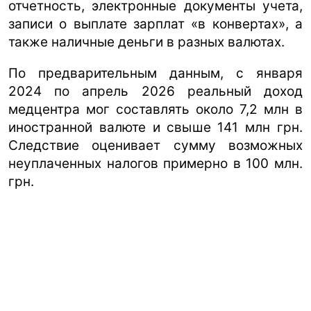
отчетность, электронные документы учета,
записи о выплате зарплат «в конвертах», а
также наличные деньги в разных валютах.
По предварительным данным, с января
2024 по апрель 2026 реальный доход
медцентра мог составлять около 7,2 млн в
иностранной валюте и свыше 141 млн грн.
Следствие оценивает сумму возможных
неуплаченных налогов примерно в 100 млн.
грн.