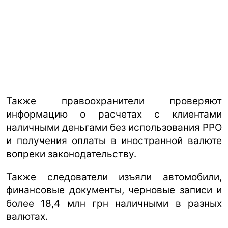
Также правоохранители проверяют
информацию о расчетах с клиентами
наличными деньгами без использования РРО
и получения оплаты в иностранной валюте
вопреки законодательству.
Также следователи изъяли автомобили,
финансовые документы, черновые записи и
более 18,4 млн грн наличными в разных
валютах.