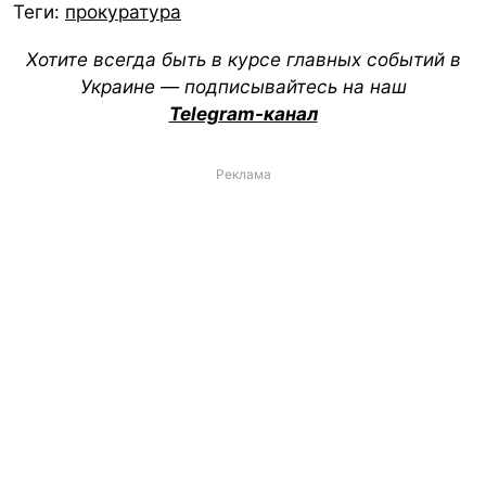
Теги:
прокуратура
Хотите всегда быть в курсе главных событий в
Украине — подписывайтесь на наш
Telegram-канал
Реклама