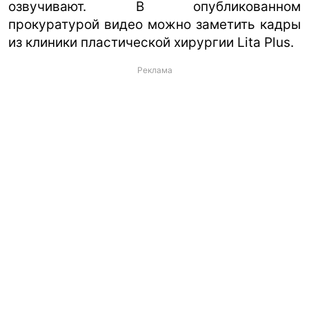
озвучивают. В опубликованном
прокуратурой видео можно заметить кадры
из клиники пластической хирургии Lita Plus.
Реклама