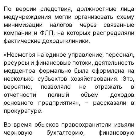
По версии следствия, должностные лица
медучреждения могли организовать схему
минимизации налогов через связанные
компании и ФЛП, на которых распределяли
фактические доходы клиники.
«Несмотря на единое управление, персонал,
ресурсы и финансовые потоки, деятельность
медцентра формально была оформлена на
несколько субъектов хозяйствования. Это,
вероятно, позволяло не отражать в
отчетности полный объем доходов
основного предприятия», – рассказали в
прокуратуре.
Во время обысков правоохранители изъяли
черновую бухгалтерию, финансовую