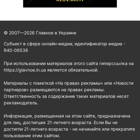
© 2007—2026 Главное в Украине
Субъект в сфере онлайн-медиа; идентификатор медиа -
R40-06536
При использовании материалов этого сайта гиперссылка на
https://glavnoe.in.ua является обязательной.
Материалы с пометкой «На правах рекламы» или «Новости
партнеров» размещаются на правах рекламы.
Ответственность за содержание таких материалов несет
рекламодатель.
Информация, размещенная на этом сайте, предназначена
для лиц, достигших 21-летнего возраста. Если Вы не
достигли 21-летнего возраста - не начинайте или прекратите
пользование этим сайтом.