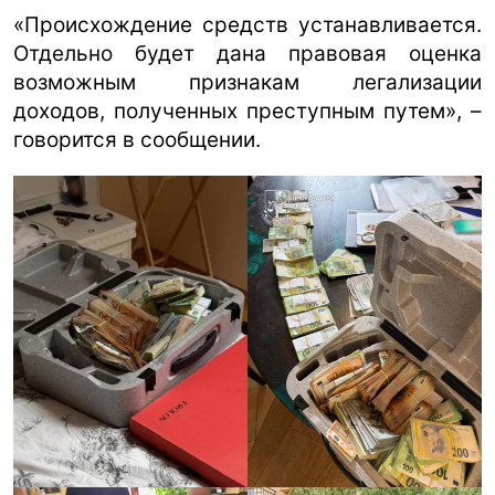
«Происхождение средств устанавливается.
Отдельно будет дана правовая оценка
возможным признакам легализации
доходов, полученных преступным путем», –
говорится в сообщении.