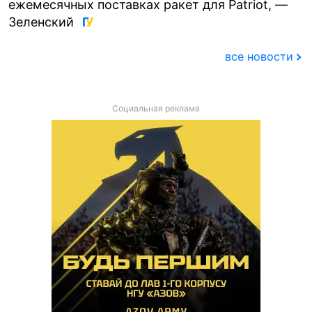
ежемесячных поставках ракет для Patriot, —
Зеленский
все новости
Социальная реклама