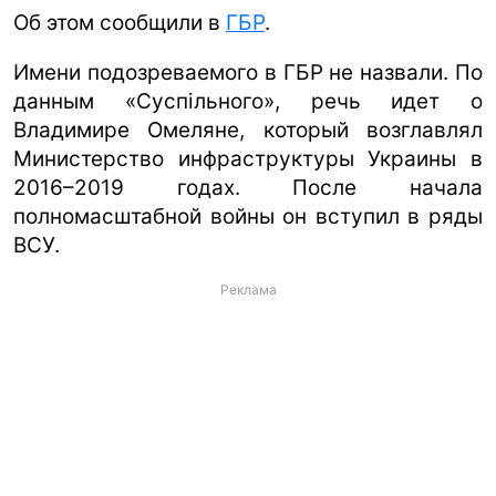
Об этом сообщили в
ГБР
.
Имени подозреваемого в ГБР не назвали. По
данным «Суспільного», речь идет о
Владимире Омеляне, который возглавлял
Министерство инфраструктуры Украины в
2016–2019 годах. После начала
полномасштабной войны он вступил в ряды
ВСУ.
Реклама