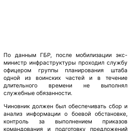
По данным ГБР, после мобилизации экс-
министр инфраструктуры проходил службу
офицером группы планирования штаба
одной из воинских частей и в течение
длительного времени не выполнял
служебные обязанности.
Чиновник должен был обеспечивать сбор и
анализ информации о боевой обстановке,
контроль за выполнением приказов
командования и подготовку предложений