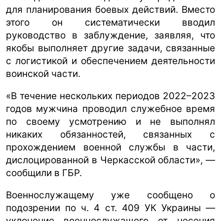
для планирования боевых действий. Вместо
этого он систематически вводил
руководство в заблуждение, заявляя, что
якобы выполняет другие задачи, связанные
с логистикой и обеспечением деятельности
воинской части.
«В течение нескольких периодов 2022–2023
годов мужчина проводил служебное время
по своему усмотрению и не выполнял
никаких обязанностей, связанных с
прохождением военной службы в части,
дислоцированной в Черкасской области», —
сообщили в ГБР.
Военнослужащему уже сообщено о
подозрении по ч. 4 ст. 409 УК Украины —
уклонение военнослужащего от несения