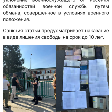
обязанностей военной службы путем
обмана, совершенное в условиях военного
положения.
Санкция статьи предусматривает наказание
в виде лишения свободы на срок до 10 лет.