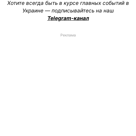
Хотите всегда быть в курсе главных событий в
Украине — подписывайтесь на наш
Telegram-канал
Реклама