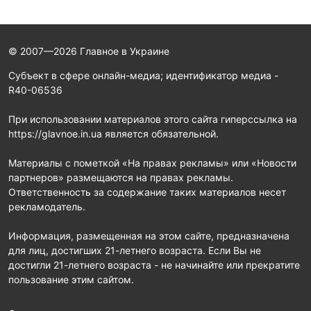
© 2007—2026 Главное в Украине
Субъект в сфере онлайн-медиа; идентификатор медиа -
R40-06536
При использовании материалов этого сайта гиперссылка на
https://glavnoe.in.ua является обязательной.
Материалы с пометкой «На правах рекламы» или «Новости
партнеров» размещаются на правах рекламы.
Ответственность за содержание таких материалов несет
рекламодатель.
Информация, размещенная на этом сайте, предназначена
для лиц, достигших 21-летнего возраста. Если Вы не
достигли 21-летнего возраста - не начинайте или прекратите
пользование этим сайтом.