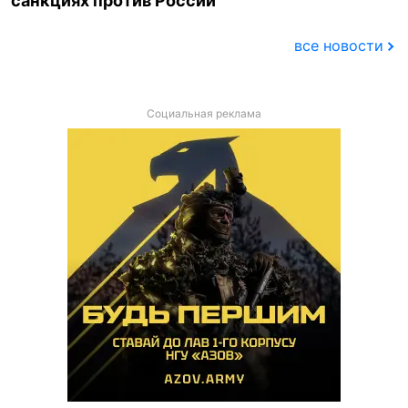
санкциях против России
все новости
Социальная реклама