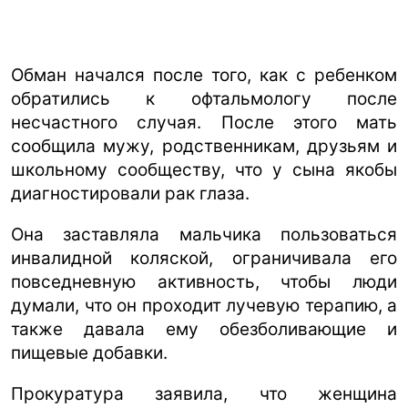
Обман начался после того, как с ребенком
обратились к офтальмологу после
несчастного случая. После этого мать
сообщила мужу, родственникам, друзьям и
школьному сообществу, что у сына якобы
диагностировали рак глаза.
Она заставляла мальчика пользоваться
инвалидной коляской, ограничивала его
повседневную активность, чтобы люди
думали, что он проходит лучевую терапию, а
также давала ему обезболивающие и
пищевые добавки.
Прокуратура заявила, что женщина