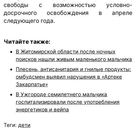
свободы с возможностью условно-
досрочного освобождения в апреле
следующего года.
Читайте также:
В Житомирской области после ночных
поисков нашли живым маленького мальчика
Плесень, антисанитария и гнилые продукты:
омбудсмен выявил нарушения в «Артеке
Закарпатье»
В Ужгороде семилетнего мальчика
госпитализировали после употребления
энергетиков и вейпа
Теги:
дети