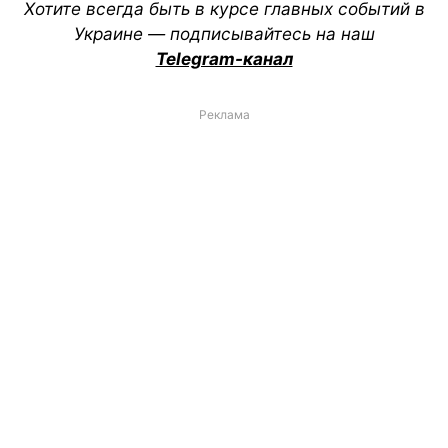
Хотите всегда быть в курсе главных событий в
Украине — подписывайтесь на наш
Telegram-канал
Реклама