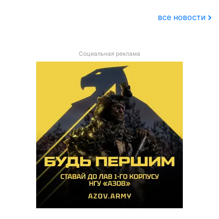
все новости
Социальная реклама