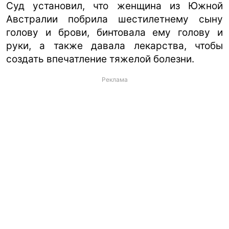
Суд установил, что женщина из Южной
Австралии побрила шестилетнему сыну
голову и брови, бинтовала ему голову и
руки, а также давала лекарства, чтобы
создать впечатление тяжелой болезни.
Реклама