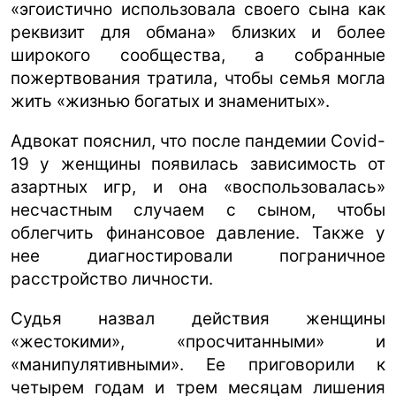
«эгоистично использовала своего сына как
реквизит для обмана» близких и более
широкого сообщества, а собранные
пожертвования тратила, чтобы семья могла
жить «жизнью богатых и знаменитых».
Адвокат пояснил, что после пандемии Covid-
19 у женщины появилась зависимость от
азартных игр, и она «воспользовалась»
несчастным случаем с сыном, чтобы
облегчить финансовое давление. Также у
нее диагностировали пограничное
расстройство личности.
Судья назвал действия женщины
«жестокими», «просчитанными» и
«манипулятивными». Ее приговорили к
четырем годам и трем месяцам лишения