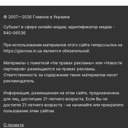
© 2007—2026 Главное в Украине
Субъект в сфере онлайн-медиа; идентификатор медиа -
R40-06536
При использовании материалов этого сайта гиперссылка на
https://glavnoe.in.ua является обязательной.
Материалы с пометкой «На правах рекламы» или «Новости
партнеров» размещаются на правах рекламы.
Ответственность за содержание таких материалов несет
рекламодатель.
Информация, размещенная на этом сайте, предназначена
для лиц, достигших 21-летнего возраста. Если Вы не
достигли 21-летнего возраста - не начинайте или прекратите
пользование этим сайтом.
О проекте