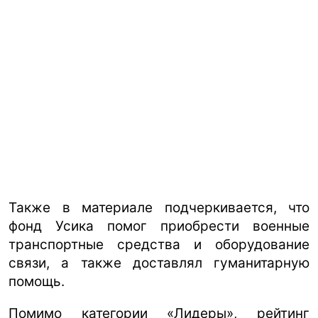
Также в материале подчеркивается, что
фонд Усика помог приобрести военные
транспортные средства и оборудование
связи, а также доставлял гуманитарную
помощь.
Помимо категории «Лидеры», рейтинг