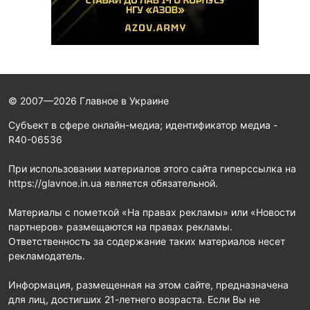
© 2007—2026 Главное в Украине
Субъект в сфере онлайн-медиа; идентификатор медиа -
R40-06536
При использовании материалов этого сайта гиперссылка на
https://glavnoe.in.ua является обязательной.
Материалы с пометкой «На правах рекламы» или «Новости
партнеров» размещаются на правах рекламы.
Ответственность за содержание таких материалов несет
рекламодатель.
Информация, размещенная на этом сайте, предназначена
для лиц, достигших 21-летнего возраста. Если Вы не