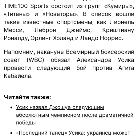
TIME100 Sports состоит из групп «Кумиры»,
«Титаны» и «Новаторы». В список вошли
такие известные спортсмены, как Лионель
Месси, Леброн Джеймс, Криштиану
Роналду, Эрлинг Холанд и Ландо Норрис.
Напомним, накануне Всемирный боксерский
совет (WBC) обязал Александра Усика
провести следующий бой против Агита
Кабайела.
Читайте также:
Усик назвал Джошуа следующим
абсолютным чемпионом после драматичной
победы
«Последний танец» Усика: украинец может