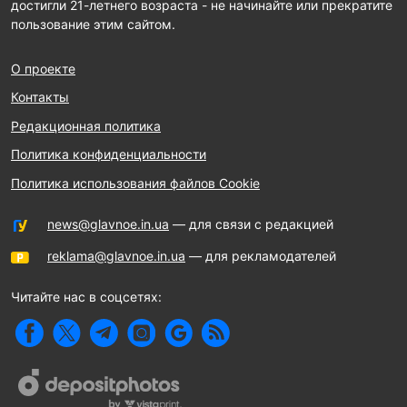
достигли 21-летнего возраста - не начинайте или прекратите
пользование этим сайтом.
О проекте
Контакты
Редакционная политика
Политика конфиденциальности
Политика использования файлов Cookie
news@glavnoe.in.ua
— для связи с редакцией
reklama@glavnoe.in.ua
— для рекламодателей
Читайте нас в соцсетях: