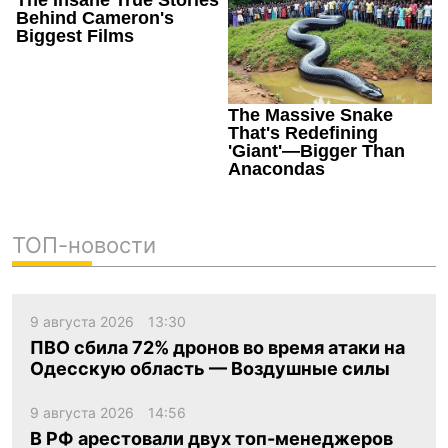
ТОП-новости
9 августа 2026
13:30
ПВО сбила 72% дронов во время атаки на
Одесскую область — Воздушные силы
9 августа 2026
14:56
В РФ арестовали двух топ-менеджеров