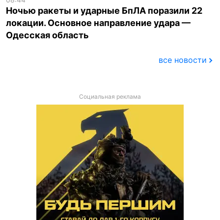
Ночью ракеты и ударные БпЛА поразили 22
локации. Основное направление удара —
Одесская область
все новости
Социальная реклама