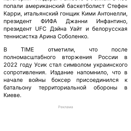
попали американский баскетболист Стефен
Карри, итальянский гонщик Кими Антонелли,
президент ФИФА Джанни Инфантино,
президент UFC Дэйна Уайт и белорусская
теннисистка Арина Соболенко.
В TIME отметили, что после
полномасштабного вторжения России в
2022 году Усик стал символом украинского
сопротивления. Издание напомнило, что в
начале войны боксер присоединился к
батальону территориальной обороны в
Киеве.
Реклама