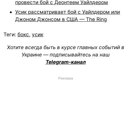
провести бой с Деонтеем Уайлдером
Усик рассматривает бой с Уайлдером или
Джоном Джонсом в США — The Ring
Теги:
бокс
,
усик
Хотите всегда быть в курсе главных событий в
Украине — подписывайтесь на наш
Telegram-канал
Реклама