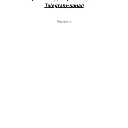
Telegram-канал
Реклама