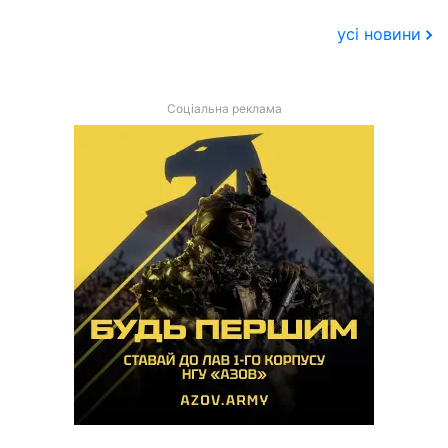
усі новини
Соціальна реклама