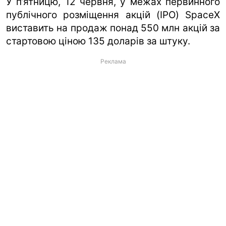
У п’ятницю, 12 червня, у межах первинного
публічного розміщення акцій (IPO) SpaceX
виставить на продаж понад 550 млн акцій за
стартовою ціною 135 доларів за штуку.
Реклама