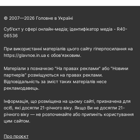
© 2007—2026 Головне в Україні
Cуб'єкт у сфері онлайн-медіа; ідентифікатор медіа - R40-
06536
При використанні матеріалів цього сайту гіперпосилання на
https://glavnoe.in.ua є обов'язковим.
Матеріали з позначкою "На правах реклами" або "Новини
партнерів" розміщуються на правах реклами.
Відповідальність за зміст таких матеріалів несе
рекламодавець.
Інформація, що розміщена на цьому сайті, призначена для
осіб, які досягли 21-річного віку. Якщо Ви не досягли 21-
річного віку — не розпочинайте або припиніть користування
цим сайтом.
Про проєкт