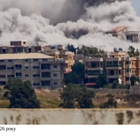
026 року