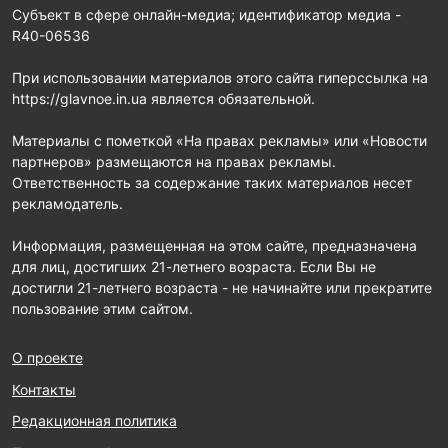
Субъект в сфере онлайн-медиа; идентификатор медиа -
R40-06536
При использовании материалов этого сайта гиперссылка на
https://glavnoe.in.ua является обязательной.
Материалы с пометкой «На правах рекламы» или «Новости
партнеров» размещаются на правах рекламы.
Ответственность за содержание таких материалов несет
рекламодатель.
Информация, размещенная на этом сайте, предназначена
для лиц, достигших 21-летнего возраста. Если Вы не
достигли 21-летнего возраста - не начинайте или прекратите
пользование этим сайтом.
О проекте
Контакты
Редакционная политика