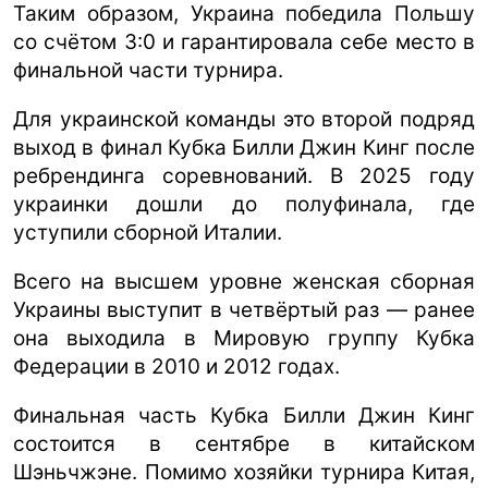
Таким образом, Украина победила Польшу
со счётом 3:0 и гарантировала себе место в
финальной части турнира.
Для украинской команды это второй подряд
выход в финал Кубка Билли Джин Кинг после
ребрендинга соревнований. В 2025 году
украинки дошли до полуфинала, где
уступили сборной Италии.
Всего на высшем уровне женская сборная
Украины выступит в четвёртый раз — ранее
она выходила в Мировую группу Кубка
Федерации в 2010 и 2012 годах.
Финальная часть Кубка Билли Джин Кинг
состоится в сентябре в китайском
Шэньчжэне. Помимо хозяйки турнира Китая,