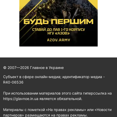
© 2007—2026 Главное в Украине
Субъект в сфере онлайн-медиа; идентификатор медиа -
R40-06536
При использовании материалов этого сайта гиперссылка на
https://glavnoe.in.ua является обязательной.
Материалы с пометкой «На правах рекламы» или «Новости
партнеров» размещаются на правах рекламы.