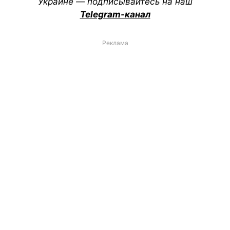
Украине — подписывайтесь на наш
Telegram-канал
Реклама