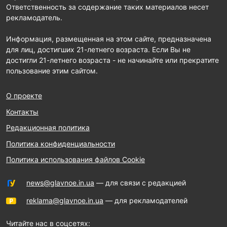
Ответственность за содержание таких материалов несет
рекламодатель.
Информация, размещенная на этом сайте, предназначена
для лиц, достигших 21-летнего возраста. Если Вы не
достигли 21-летнего возраста - не начинайте или прекратите
пользование этим сайтом.
О проекте
Контакты
Редакционная политика
Политика конфиденциальности
Политика использования файлов Cookie
news@glavnoe.in.ua
— для связи с редакцией
reklama@glavnoe.in.ua
— для рекламодателей
Читайте нас в соцсетях: