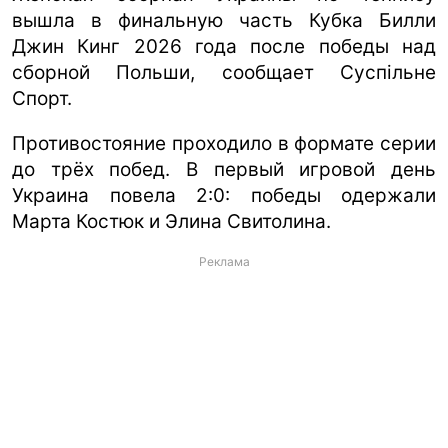
вышла в финальную часть Кубка Билли
Джин Кинг 2026 года после победы над
сборной Польши, сообщает Суспільне
Спорт.
Противостояние проходило в формате серии
до трёх побед. В первый игровой день
Украина повела 2:0: победы одержали
Марта Костюк и Элина Свитолина.
Реклама