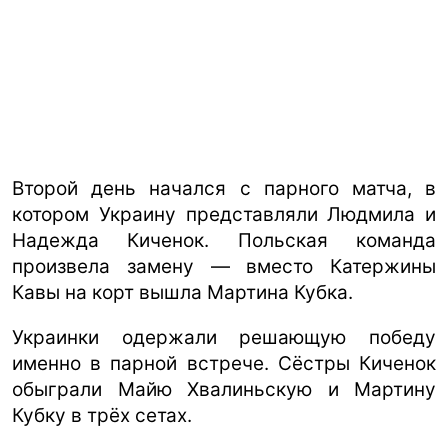
Второй день начался с парного матча, в
котором Украину представляли Людмила и
Надежда Киченок. Польская команда
произвела замену — вместо Катержины
Кавы на корт вышла Мартина Кубка.
Украинки одержали решающую победу
именно в парной встрече. Сёстры Киченок
обыграли Майю Хвалиньскую и Мартину
Кубку в трёх сетах.