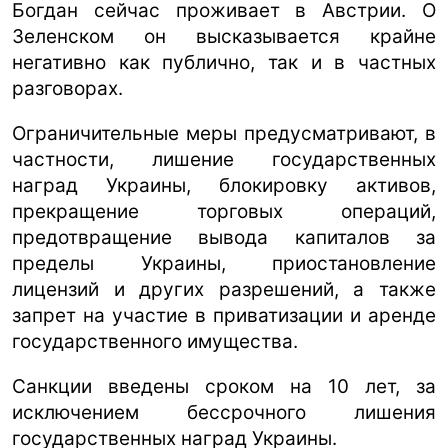
Богдан сейчас проживает в Австрии. О
Зеленском он высказывается крайне
негативно как публично, так и в частных
разговорах.
Ограничительные меры предусматривают, в
частности, лишение государственных
наград Украины, блокировку активов,
прекращение торговых операций,
предотвращение вывода капиталов за
пределы Украины, приостановление
лицензий и других разрешений, а также
запрет на участие в приватизации и аренде
государственного имущества.
Санкции введены сроком на 10 лет, за
исключением бессрочного лишения
государственных наград Украины.