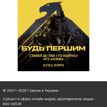
© 2007—2026 Главное в Украине
Субъект в сфере онлайн-медиа; идентификатор медиа -
R40-06536