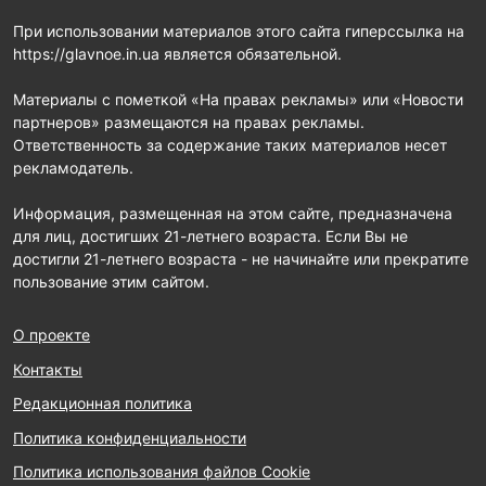
При использовании материалов этого сайта гиперссылка на
https://glavnoe.in.ua является обязательной.
Материалы с пометкой «На правах рекламы» или «Новости
партнеров» размещаются на правах рекламы.
Ответственность за содержание таких материалов несет
рекламодатель.
Информация, размещенная на этом сайте, предназначена
для лиц, достигших 21-летнего возраста. Если Вы не
достигли 21-летнего возраста - не начинайте или прекратите
пользование этим сайтом.
О проекте
Контакты
Редакционная политика
Политика конфиденциальности
Политика использования файлов Cookie