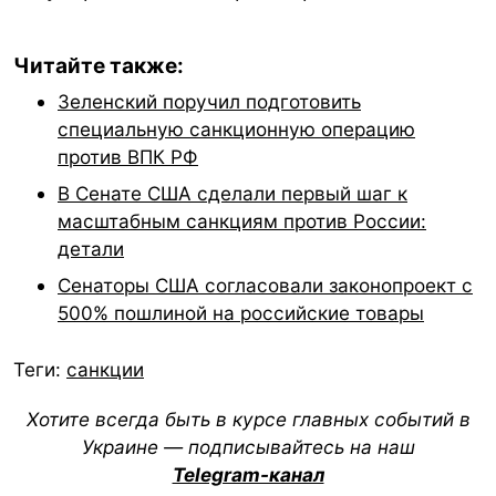
Читайте также:
Зеленский поручил подготовить
специальную санкционную операцию
против ВПК РФ
В Сенате США сделали первый шаг к
масштабным санкциям против России:
детали
Сенаторы США согласовали законопроект с
500% пошлиной на российские товары
Теги:
санкции
Хотите всегда быть в курсе главных событий в
Украине — подписывайтесь на наш
Telegram-канал