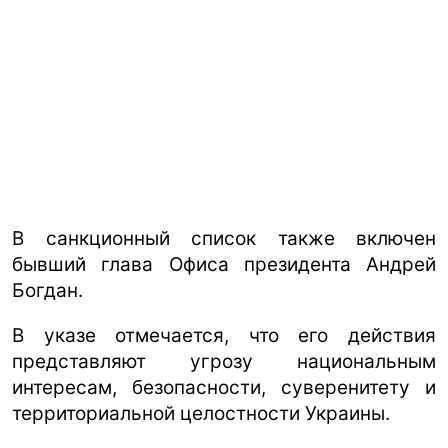
В санкционный список также включен
бывший глава Офиса президента Андрей
Богдан.
В указе отмечается, что его действия
представляют угрозу национальным
интересам, безопасности, суверенитету и
территориальной целостности Украины.