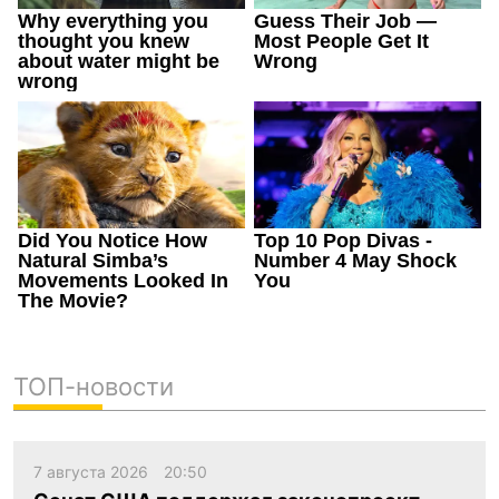
ТОП-новости
7 августа 2026
20:50