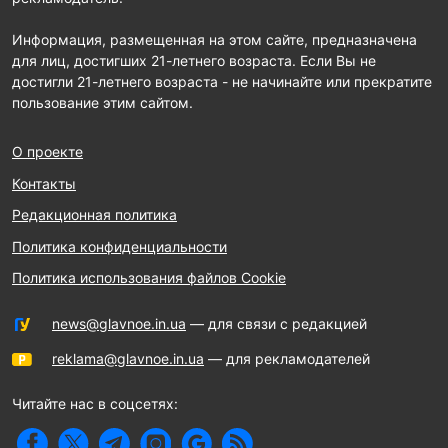
Информация, размещенная на этом сайте, предназначена
для лиц, достигших 21-летнего возраста. Если Вы не
достигли 21-летнего возраста - не начинайте или прекратите
пользование этим сайтом.
О проекте
Контакты
Редакционная политика
Политика конфиденциальности
Политика использования файлов Cookie
news@glavnoe.in.ua
— для связи с редакцией
reklama@glavnoe.in.ua
— для рекламодателей
Читайте нас в соцсетях: