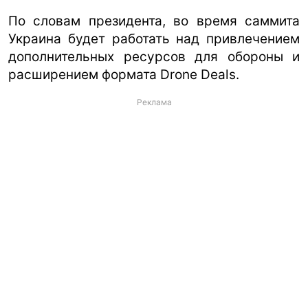
По словам президента, во время саммита
Украина будет работать над привлечением
дополнительных ресурсов для обороны и
расширением формата Drone Deals.
Реклама