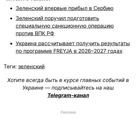
Зеленский впервые прибыл в Сербию
Зеленский поручил подготовить
специальную санкционную операцию
против ВПК РФ
Украина рассчитывает получить результаты
по программе FREYJA в 2026–2027 годах
Теги:
зеленский
Хотите всегда быть в курсе главных событий в
Украине — подписывайтесь на наш
Telegram-канал
Реклама