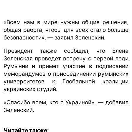
«Всем нам в мире нужны общие решения,
общая работа, чтобы для всех стало больше
безопасности», — заявил Зеленский.
Президент также сообщил, что Елена
Зеленская проведет встречу с первой леди
Румынии и примет участие в подписании
меморандумов о присоединении румынских
университетов к Глобальной коалиции
украинских студий.
«Спасибо всем, кто с Украиной», — добавил
Зеленский.
Читайте также: