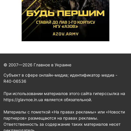
© 2007—2026 Главное в Украине
Субъект в сфере онлайн-медиа; идентификатор медиа -
R40-06536
При использовании материалов этого сайта гиперссылка на
https://glavnoe.in.ua является обязательной.
Материалы с пометкой «На правах рекламы» или «Новости
партнеров» размещаются на правах рекламы.
Ответственность за содержание таких материалов несет
рекламодатель.