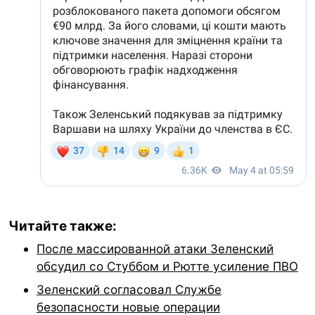
Читайте также:
После массированной атаки Зеленский
обсудил со Стуббом и Рютте усиление ПВО
Зеленский согласовал Службе
безопасности новые операции