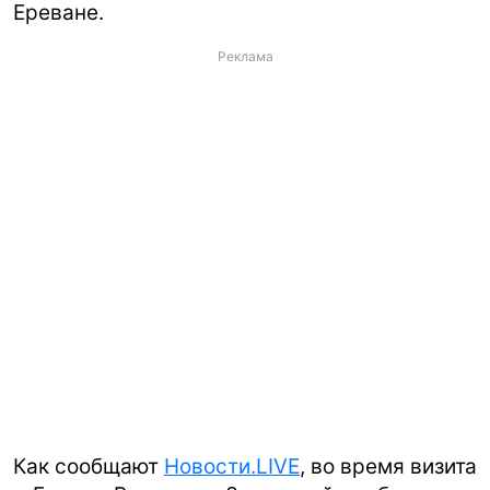
Ереване.
Реклама
Как сообщают
Новости.LIVE
, во время визита