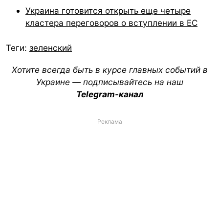
Украина готовится открыть еще четыре
кластера переговоров о вступлении в ЕС
Теги:
зеленский
Хотите всегда быть в курсе главных событий в
Украине — подписывайтесь на наш
Telegram-канал
Реклама