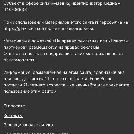
Субъект в сфере онлайн-медиа; идентификатор медиа -
R40-06536
При использовании материалов этого сайта гиперссылка на
https://glavnoe.in.ua является обязательной.
Материалы с пометкой «На правах рекламы» или «Новости
партнеров» размещаются на правах рекламы.
Ответственность за содержание таких материалов несет
рекламодатель.
Информация, размещенная на этом сайте, предназначена
для лиц, достигших 21-летнего возраста. Если Вы не
достигли 21-летнего возраста - не начинайте или прекратите
пользование этим сайтом.
О проекте
Контакты
Редакционная политика