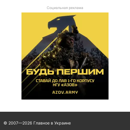
Социальная реклама
© 2007—2026 Главное в Украине