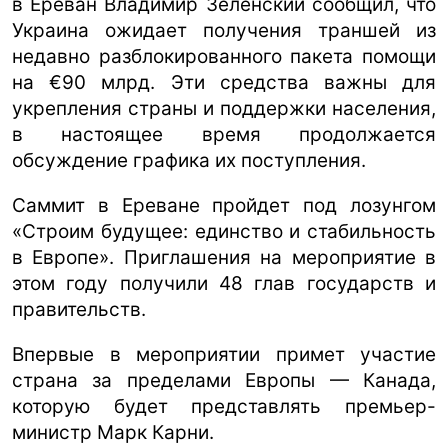
в Ереван Владимир Зеленский сообщил, что
Украина ожидает получения траншей из
недавно разблокированного пакета помощи
на €90 млрд. Эти средства важны для
укрепления страны и поддержки населения,
в настоящее время продолжается
обсуждение графика их поступления.
Саммит в Ереване пройдет под лозунгом
«Строим будущее: единство и стабильность
в Европе». Приглашения на мероприятие в
этом году получили 48 глав государств и
правительств.
Впервые в мероприятии примет участие
страна за пределами Европы — Канада,
которую будет представлять премьер-
министр Марк Карни.