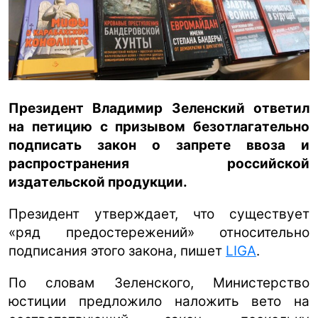
ua
ru
en
Президент Владимир Зеленский ответил
на петицию с призывом безотлагательно
подписать закон о запрете ввоза и
распространения российской
издательской продукции.
Президент утверждает, что существует
«ряд предостережений» относительно
подписания этого закона, пишет
LIGA
.
По словам Зеленского, Министерство
юстиции предложило наложить вето на