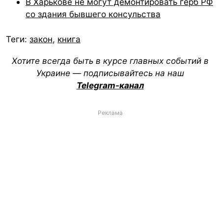
В Харькове не могут демонтировать герб РФ
со здания бывшего консульства
Теги:
закон
,
книга
Хотите всегда быть в курсе главных событий в
Украине — подписывайтесь на наш
Telegram-канал
Реклама