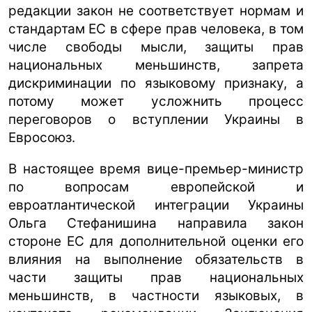
редакции закон не соответствует нормам и
стандартам ЕС в сфере прав человека, в том
числе свободы мысли, защиты прав
национальных меньшинств, запрета
дискриминации по языковому признаку, а
потому может усложнить процесс
переговоров о вступлении Украины в
Евросоюз.
В настоящее время вице-премьер-министр
по вопросам европейской и
евроатлантической интеграции Украины
Ольга Стефанишина направила закон
стороне ЕС для дополнительной оценки его
влияния на выполнение обязательств в
части защиты прав национальных
меньшинств, в частности языковых, в