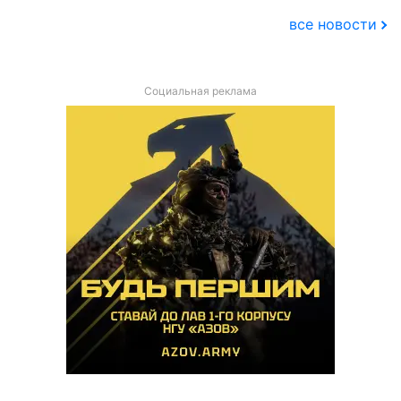
все новости
Социальная реклама