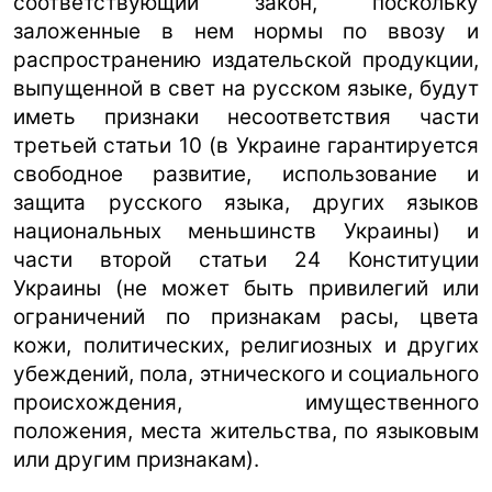
соответствующий закон, поскольку
заложенные в нем нормы по ввозу и
распространению издательской продукции,
выпущенной в свет на русском языке, будут
иметь признаки несоответствия части
третьей статьи 10 (в Украине гарантируется
свободное развитие, использование и
защита русского языка, других языков
национальных меньшинств Украины) и
части второй статьи 24 Конституции
Украины (не может быть привилегий или
ограничений по признакам расы, цвета
кожи, политических, религиозных и других
убеждений, пола, этнического и социального
происхождения, имущественного
положения, места жительства, по языковым
или другим признакам).