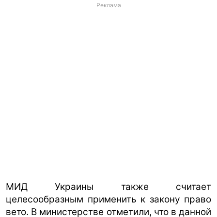
Реклама
МИД Украины также считает
целесообразным применить к закону право
вето. В министерстве отметили, что в данной