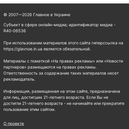
© 2007—2026 Главное в Украине
Субъект в сфере онлайн-медиа; идентификатор медиа -
R40-06536
При использовании материалов этого сайта гиперссылка на
https://glavnoe.in.ua является обязательной.
Материалы с пометкой «На правах рекламы» или «Новости
партнеров» размещаются на правах рекламы.
Ответственность за содержание таких материалов несет
рекламодатель.
Информация, размещенная на этом сайте, предназначена
для лиц, достигших 21-летнего возраста. Если Вы не
достигли 21-летнего возраста - не начинайте или прекратите
пользование этим сайтом.
О проекте