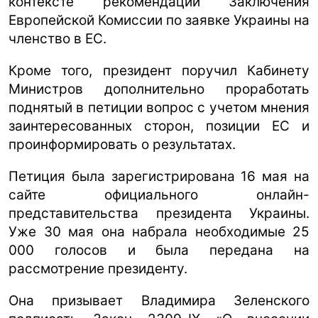
контексте рекомендации Заключения
Европейской Комиссии по заявке Украины на
членство в ЕС.
Кроме того, президент поручил Кабинету
Министров дополнительно проработать
поднятый в петиции вопрос с учетом мнения
заинтересованных сторон, позиции ЕС и
проинформировать о результатах.
Петиция была зарегистрирована 16 мая на
сайте официального онлайн-
представительства президента Украины.
Уже 30 мая она набрала необходимые 25
000 голосов и была передана на
рассмотрение президенту.
Она призывает Владимира Зеленского